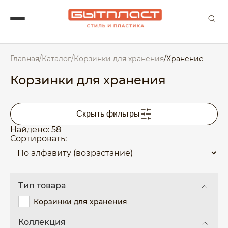
Главная
/
Каталог
/
Корзинки для хранения
/
Хранение
Корзинки для хранения
Скрыть фильтры
Найдено: 58
Сортировать:
Тип товара
Корзинки для хранения
Коллекция