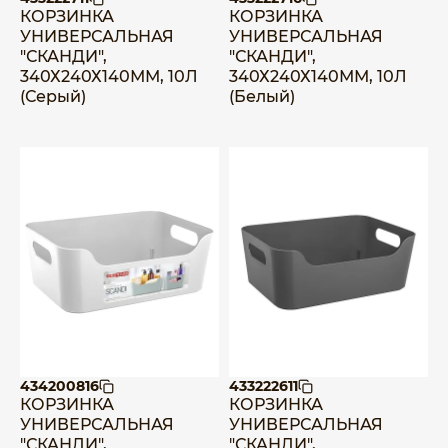
КОРЗИНКА
КОРЗИНКА
УНИВЕРСАЛЬНАЯ
УНИВЕРСАЛЬНАЯ
"СКАНДИ",
"СКАНДИ",
340Х240Х140ММ, 10Л
340Х240Х140ММ, 10Л
(Серый)
(Белый)
434200816
433222611
КОРЗИНКА
КОРЗИНКА
УНИВЕРСАЛЬНАЯ
УНИВЕРСАЛЬНАЯ
"СКАНДИ",
"СКАНДИ",