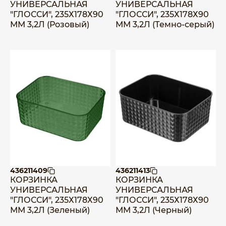
УНИВЕРСАЛЬНАЯ
УНИВЕРСАЛЬНАЯ
"ГЛОССИ", 235Х178Х90
"ГЛОССИ", 235Х178Х90
ММ 3,2Л (Розовый)
ММ 3,2Л (Темно-серый)
436211409
436211413
КОРЗИНКА
КОРЗИНКА
УНИВЕРСАЛЬНАЯ
УНИВЕРСАЛЬНАЯ
"ГЛОССИ", 235Х178Х90
"ГЛОССИ", 235Х178Х90
ММ 3,2Л (Зеленый)
ММ 3,2Л (Черный)