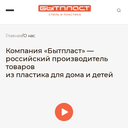
Главная
/
О нас
Компания «Бытпласт» —
российский производитель
товаров
из пластика для дома и детей