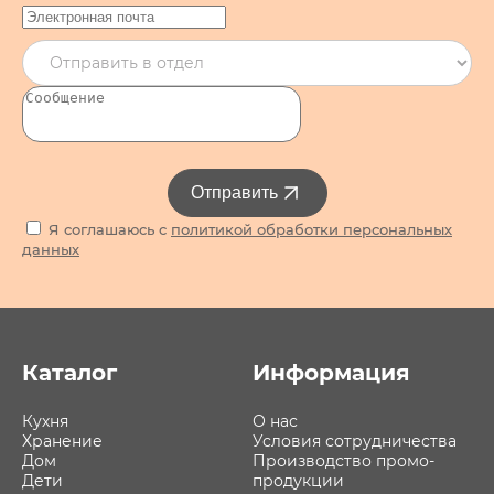
Отправить
Я соглашаюсь с
политикой обработки персональных
данных
Каталог
Информация
Кухня
О нас
Хранение
Условия сотрудничества
Дом
Производство промо-
Дети
продукции