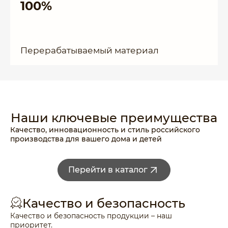
100%
Перерабатываемый материал
Наши ключевые
преимущества
Качество, инновационность и стиль российского
производства для вашего дома и детей
Перейти в каталог
Качество и безопасность
Качество и безопасность продукции – наш
приоритет.