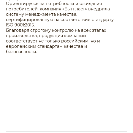
Ориентируясь на потребности и ожидания
потребителей, компания «Бытпласт» внедрила
систему менеджмента качества,
сертифицированную на соответствие стандарту
ISO 9001:2015.
Благодаря строгому контролю на всех этапах
производства, продукция компании
соответствует не только российским, но и
европейским стандартам качества и
безопасности.