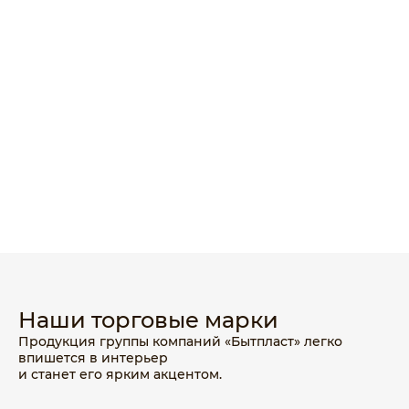
Наши торговые марки
Продукция группы компаний «Бытпласт» легко
впишется в интерьер
и станет его ярким акцентом.