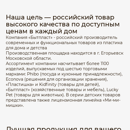
Наша цель — российский товар
высокого качества по доступным
ценам в каждый дом
Компания «Бытпласт» - российский производитель
современных и функциональных товаров из пластика
для дома и детства
Производственная площадка находится в г. Егорьевск
Московской области.
Ассортимент компании насчитывает более 1100
изделий, выпускаемых под шестью торговыми
марками: Phibo (посуда и кухонные принадлежности),
Econova (решения для организации хранения),
«Пластишка» и Kidfinity (товары для детей),
«Бытпласт» (хозяйственные товары и мебель), Lucky
Pet (товары для животных). В серии детских товаров
представлена также лицензионная линейка «Ми-ми-
мишки».
Лучшая продукция для вашего