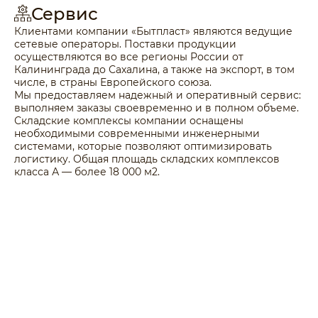
Сервис
Клиентами компании «Бытпласт» являются ведущие
сетевые операторы. Поставки продукции
осуществляются во все регионы России от
Калининграда до Сахалина, а также на экспорт, в том
числе, в страны Европейского союза.
Мы предоставляем надежный и оперативный сервис:
выполняем заказы своевременно и в полном объеме.
Складские комплексы компании оснащены
необходимыми современными инженерными
системами, которые позволяют оптимизировать
логистику. Общая площадь складских комплексов
класса А — более 18 000 м2.