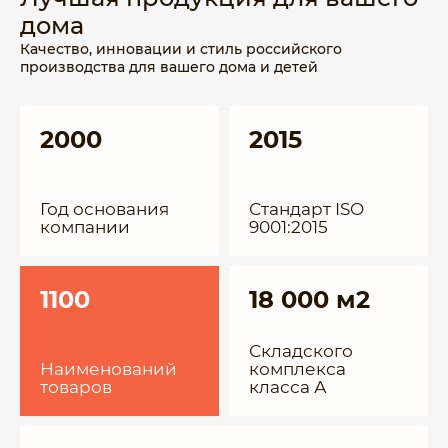
дома
Качество, инновации и стиль российского
производства для вашего дома и детей
2000
2015
Год основания
Стандарт ISO
компании
9001:2015
1100
18 000 м2
Складского
Наименований
комплекса
товаров
класса А