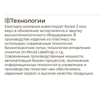
Технологии
Ежегодно компания инвестирует более 3 млн.
евро в обновление ассортимента и закупку
высокотехнологичного оборудования. В
производстве изделий из пластмасс мы
используем современные технологии:
бикомпонентное литье, технологию вплавления
этикеток (In-Mould Labelling) и т.д.
Современные производственные мощности,
автоматизация бизнес-процессов, применение
информационных технологий в управлении и
производстве помогают нам обеспечивать
надежный сервис и высокое качество продукции.