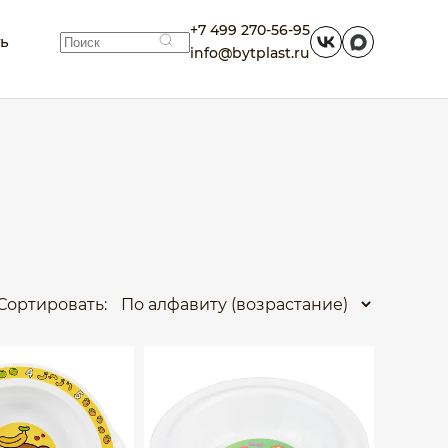
+7 499 270-56-95
ть
info@bytplast.ru
Сортировать: