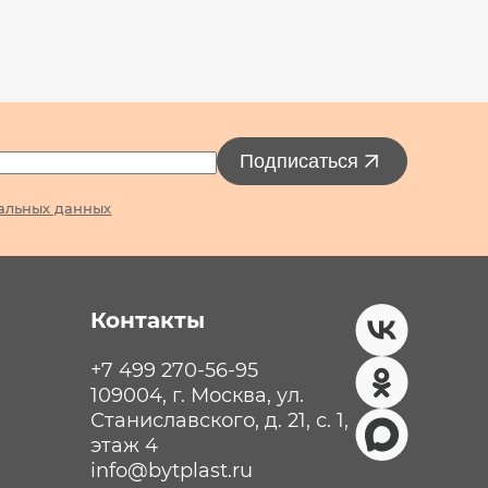
Подписаться
альных данных
Контакты
+7 499 270-56-95
109004, г. Москва, ул.
Станиславского, д. 21, с. 1,
этаж 4
info@bytplast.ru