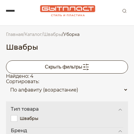
Главная
/
Каталог
/
Швабры
/
Уборка
Швабры
Скрыть фильтры
Найдено: 4
Сортировать:
Тип товара
Швабры
Бренд