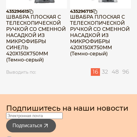
435296615
435296715
ШВАБРА ПЛОСКАЯ С
ШВАБРА ПЛОСКАЯ С
ТЕЛЕСКОПИЧЕСКОЙ
ТЕЛЕСКОПИЧЕСКОЙ
РУЧКОЙ СО СМЕННОЙ
РУЧКОЙ СО СМЕННОЙ
НАСАДКОЙ ИЗ
НАСАДКОЙ ИЗ
МИКРОФИБРЫ
МИКРОФИБРЫ
СИНЕЛЬ
420Х150Х750ММ
420Х150Х750ММ
(Темно-серый)
(Темно-серый)
16
32
48
96
Выводить по:
Подпишитесь на наши новости
Подписаться