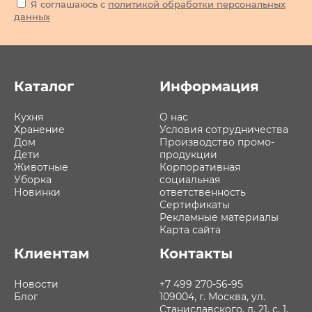
Я соглашаюсь с
политикой обработки персональных
данных
Каталог
Информация
Кухня
О нас
Хранение
Условия сотрудничества
Дом
Производство промо-
Дети
продукции
Животные
Корпоративная
Уборка
социальная
Новинки
ответственность
Сертификаты
Рекламные материалы
Карта сайта
Клиентам
Контакты
Новости
+7 499 270-56-95
Блог
109004, г. Москва, ул.
Станиславского, д. 21, с. 1,