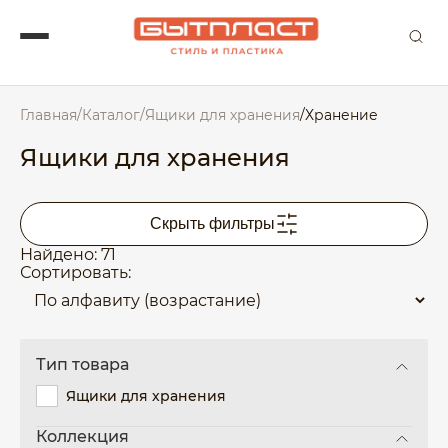
Главная
/
Каталог
/
Ящики для хранения
/
Хранение
Ящики для хранения
Скрыть фильтры
Найдено: 71
Сортировать:
Тип товара
Ящики для хранения
Коллекция