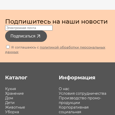
Подпишитесь на наши новости
Подписаться
Я соглашаюсь с
политикой обработки персональных
данных
Каталог
Информация
Кухня
О нас
Хранение
Условия сотрудничества
Дом
Производство промо-
Дети
продукции
Животные
Корпоративная
Уборка
социальная