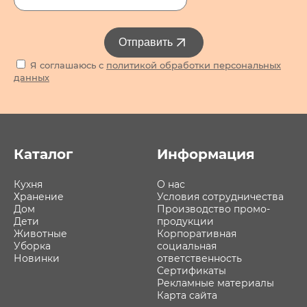
Отправить
Я соглашаюсь с
политикой обработки персональных
данных
Каталог
Информация
Кухня
О нас
Хранение
Условия сотрудничества
Дом
Производство промо-
Дети
продукции
Животные
Корпоративная
Уборка
социальная
Новинки
ответственность
Сертификаты
Рекламные материалы
Карта сайта