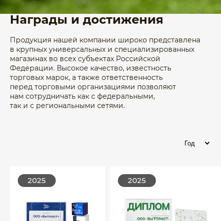
Награды и достижения
Продукция нашей компании широко представлена
в крупных универсальных и специализированных
магазинах во всех субъектах Российской
Федерации. Высокое качество, известность
торговых марок, а также ответственность
перед торговыми организациями позволяют
нам сотрудничать как с федеральными,
так и с региональными сетями.
2025
2025