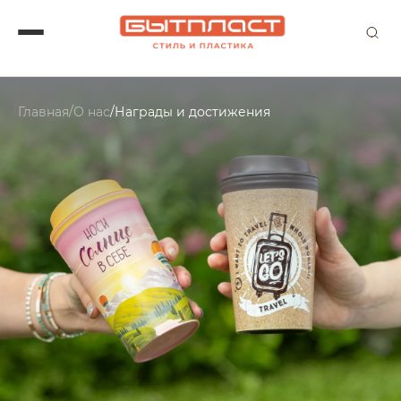
Главная
/
О нас
/
Награды и достижения