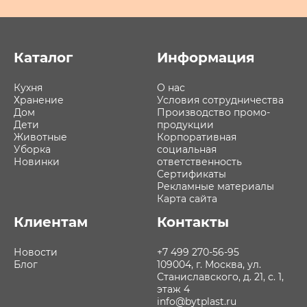
Каталог
Информация
Кухня
О нас
Хранение
Условия сотрудничества
Дом
Производство промо-
Дети
продукции
Животные
Корпоративная
Уборка
социальная
Новинки
ответственность
Сертификаты
Рекламные материалы
Карта сайта
Клиентам
Контакты
Новости
+7 499 270-56-95
Блог
109004, г. Москва, ул.
Станиславского, д. 21, с. 1,
этаж 4
info@bytplast.ru