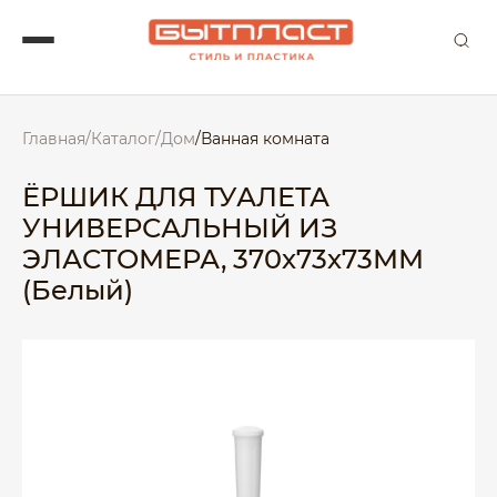
Главная
/
Каталог
/
Дом
/
Ванная комната
ЁРШИК ДЛЯ ТУАЛЕТА
УНИВЕРСАЛЬНЫЙ ИЗ
ЭЛАСТОМЕРА, 370х73х73ММ
(Белый)