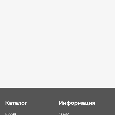
Каталог
Информация
Кухня
О нас