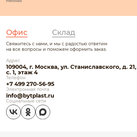
Офис
Склад
Свяжитесь с нами, и мы с радостью ответим
на все вопросы и поможем оформить заказ.
Адрес
109004, г. Москва, ул. Станиславского, д. 21,
с. 1, этаж 4
Телефон
+7 499 270-56-95
Электронная почта
info@bytplast.ru
Социальные сети