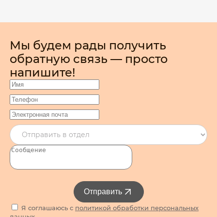
Мы будем рады получить
обратную связь — просто
напишите!
Отправить
Я соглашаюсь с
политикой обработки персональных
данных