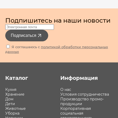
Подпишитесь на наши новости
Подписаться
Я соглашаюсь с
политикой обработки персональных
данных
Каталог
Информация
Кухня
О нас
Хранение
Условия сотрудничества
Дом
Производство промо-
Дети
продукции
Животные
Корпоративная
Уборка
социальная
Новинки
ответственность