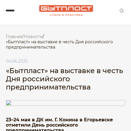
Главная
/
Новости
/
«Бытпласт» на выставке в честь Дня российского
предпринимательства
04.06.2025
«Бытпласт» на выставке в честь
Дня российского
предпринимательства
23–24 мая в ДК им. Г. Конина в Егорьевске
отметили День российского
предпринимательства.