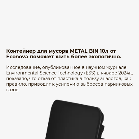
Контейнер для мусора METAL BIN 10л
от
Econova поможет жить более экологично.
Исследование, опубликованное в научном журнале
Environmental Science Technology (ESS) в январе 2024г.,
показало, что отказ от пластика в пользу аналогов, как
правило, приводит к усилению выбросов парниковых
газов.