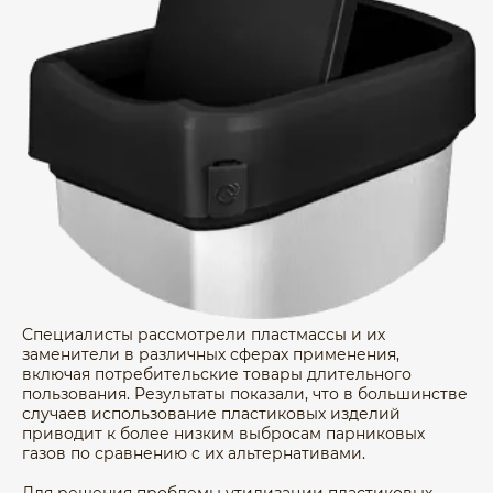
Специалисты рассмотрели пластмассы и их
заменители в различных сферах применения,
включая потребительские товары длительного
пользования. Результаты показали, что в большинстве
случаев использование пластиковых изделий
приводит к более низким выбросам парниковых
газов по сравнению с их альтернативами.