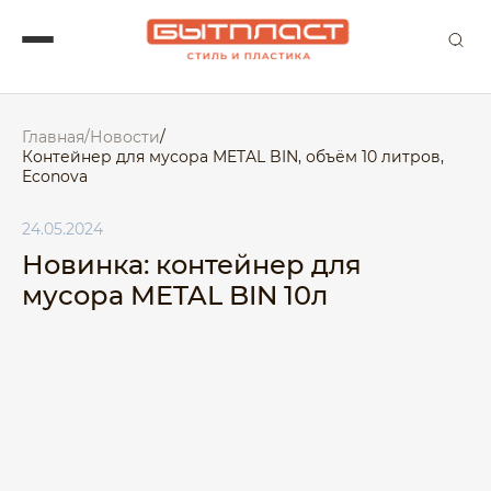
Главная
/
Новости
/
Контейнер для мусора METAL BIN, объём 10 литров,
Econova
24.05.2024
Новинка: контейнер для
мусора METAL BIN 10л