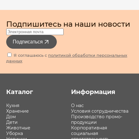
Подпишитесь на наши новости
Подписаться
Я соглашаюсь с
политикой обработки персональных
данных
Каталог
Информация
Кухня
О нас
Хранение
Условия сотрудничества
Дом
Производство промо-
Дети
продукции
Животные
Корпоративная
Уборка
социальная