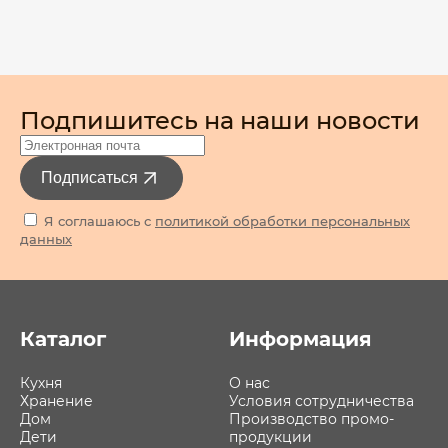
Подпишитесь на наши новости
Подписаться
Я соглашаюсь с
политикой обработки персональных
данных
Каталог
Информация
Кухня
О нас
Хранение
Условия сотрудничества
Дом
Производство промо-
Дети
продукции