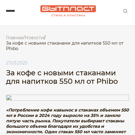
Главная
/
Новости
/
За кофе с новыми стаканами для напитков 550 мл от
Phibo
27.03.2025
За кофе с новыми стаканами
для напитков 550 мл от Phibo
«Потребление кофе навынос в стаканах объемом 550
мл в России в 2024 году выросло на 35% и заняло
пятую часть рынка. Покупатели выбирают стаканы
большого объема благодаря их удобства и
экономичности. Один стакан 550 мл часто заменяет