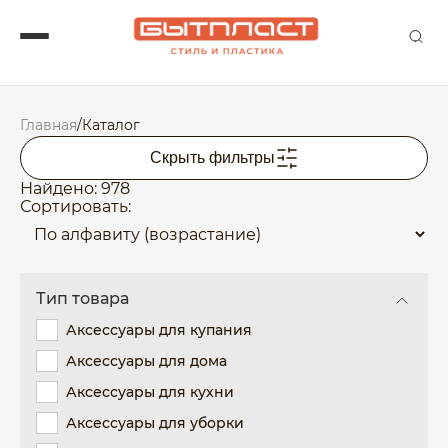
Главная
/
Каталог
Скрыть фильтры
Найдено: 978
Сортировать:
Тип товара
Аксессуары для купания
Аксессуары для дома
Аксессуары для кухни
Аксессуары для уборки