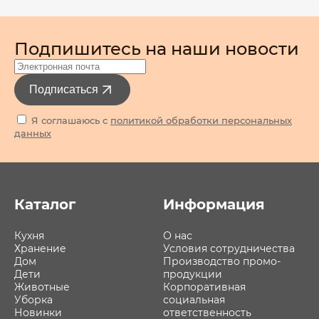
Подпишитесь на наши новости
Подписаться
Я соглашаюсь с
политикой обработки персональных
данных
Каталог
Информация
Кухня
О нас
Хранение
Условия сотрудничества
Дом
Производство промо-
Дети
продукции
Животные
Корпоративная
Уборка
социальная
Новинки
ответственность