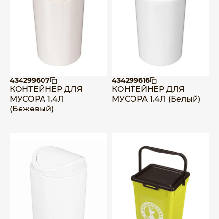
434299607
434299616
КОНТЕЙНЕР ДЛЯ
КОНТЕЙНЕР ДЛЯ
МУСОРА 1,4Л
МУСОРА 1,4Л (Белый)
(Бежевый)