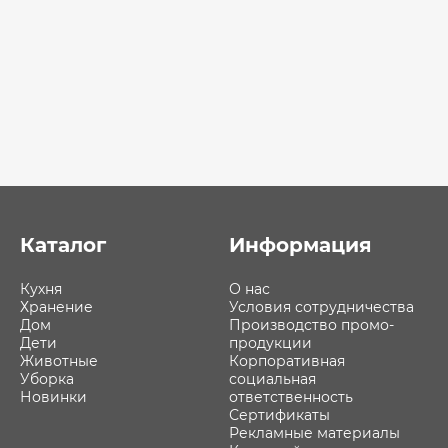
Каталог
Информация
Кухня
О нас
Хранение
Условия сотрудничества
Дом
Производство промо-
Дети
продукции
Животные
Корпоративная
Уборка
социальная
Новинки
ответственность
Сертификаты
Рекламные материалы