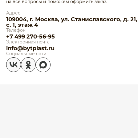
на все вопросы и поможем оформить заказ.
Адрес
109004, г. Москва, ул. Станиславского, д. 21,
с. 1, этаж 4
Телефон
+7 499 270-56-95
Электронная почта
info@bytplast.ru
Социальные сети