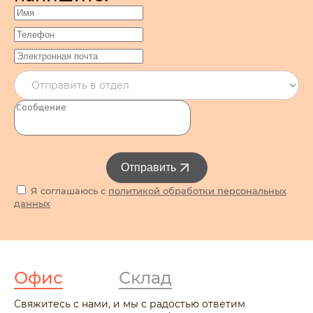
Отправить
Я соглашаюсь с
политикой обработки персональных
данных
Офис
Склад
Свяжитесь с нами, и мы с радостью ответим