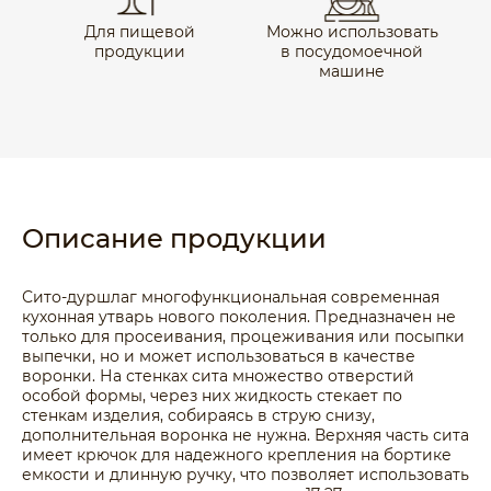
Для пищевой
Можно использовать
продукции
в посудомоечной
машине
Описание продукции
Сито-дуршлаг многофункциональная современная
кухонная утварь нового поколения. Предназначен не
только для просеивания, процеживания или посыпки
выпечки, но и может использоваться в качестве
воронки. На стенках сита множество отверстий
особой формы, через них жидкость стекает по
стенкам изделия, собираясь в струю снизу,
дополнительная воронка не нужна. Верхняя часть сита
имеет крючок для надежного крепления на бортике
емкости и длинную ручку, что позволяет использовать