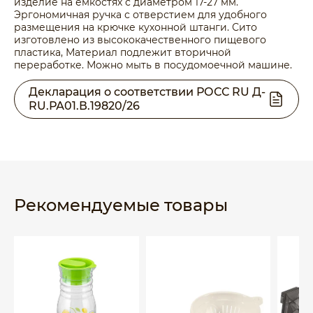
изделие на емкостях с диаметром 17-27 мм.
Эргономичная ручка с отверстием для удобного
размещения на крючке кухонной штанги. Сито
изготовлено из высококачественного пищевого
пластика, Материал подлежит вторичной
переработке. Можно мыть в посудомоечной машине.
Декларация о соответствии РОСС RU Д-
RU.РА01.В.19820/26
Рекомендуемые товары