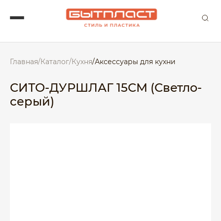
Главная
/
Каталог
/
Кухня
/
Аксессуары для кухни
СИТО-ДУРШЛАГ 15СМ (Светло-
серый)