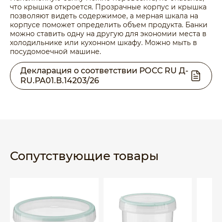
что крышка откроется. Прозрачные корпус и крышка
позволяют видеть содержимое, а мерная шкала на
корпусе поможет определить объем продукта. Банки
можно ставить одну на другую для экономии места в
холодильнике или кухонном шкафу. Можно мыть в
посудомоечной машине.
Декларация о соответствии РОСС RU Д-
RU.РА01.В.14203/26
Сопутствующие товары