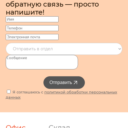
обратную связь — просто
напишите!
Отправить
Я соглашаюсь с
политикой обработки персональных
данных
Офис
Склад