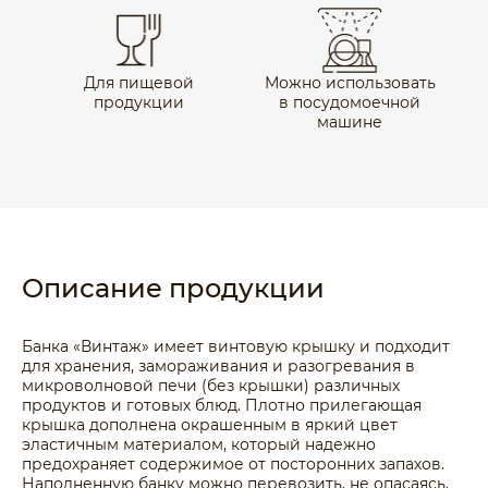
Для пищевой
Можно использовать
продукции
в посудомоечной
машине
Описание продукции
Банка «Винтаж» имеет винтовую крышку и подходит
для хранения, замораживания и разогревания в
микроволновой печи (без крышки) различных
продуктов и готовых блюд. Плотно прилегающая
крышка дополнена окрашенным в яркий цвет
эластичным материалом, который надежно
предохраняет содержимое от посторонних запахов.
Наполненную банку можно перевозить, не опасаясь,