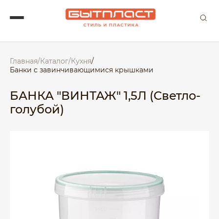
Главная
/
Каталог
/
Кухня
/
Банки с завинчивающимися крышками
БАНКА "ВИНТАЖ" 1,5Л (Светло-
голубой)