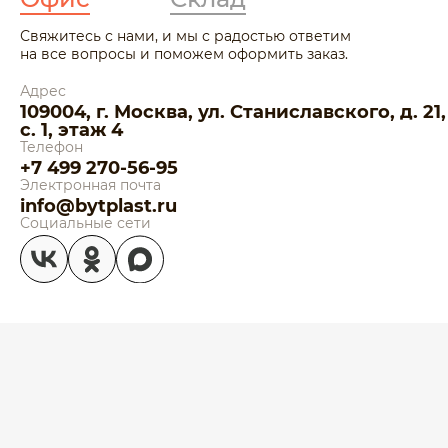
Свяжитесь с нами, и мы с радостью ответим
на все вопросы и поможем оформить заказ.
Адрес
109004, г. Москва, ул. Станиславского, д. 21,
с. 1, этаж 4
Телефон
+7 499 270-56-95
Электронная почта
info@bytplast.ru
Социальные сети