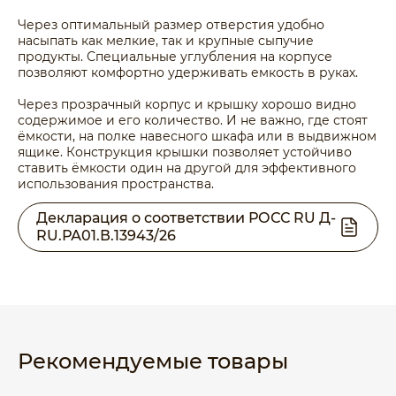
Через оптимальный размер отверстия удобно
насыпать как мелкие, так и крупные сыпучие
продукты. Специальные углубления на корпусе
позволяют комфортно удерживать емкость в руках.
Через прозрачный корпус и крышку хорошо видно
содержимое и его количество. И не важно, где стоят
ёмкости, на полке навесного шкафа или в выдвижном
ящике. Конструкция крышки позволяет устойчиво
ставить ёмкости один на другой для эффективного
использования пространства.
Декларация о соответствии РОСС RU Д-
RU.РА01.В.13943/26
Рекомендуемые товары