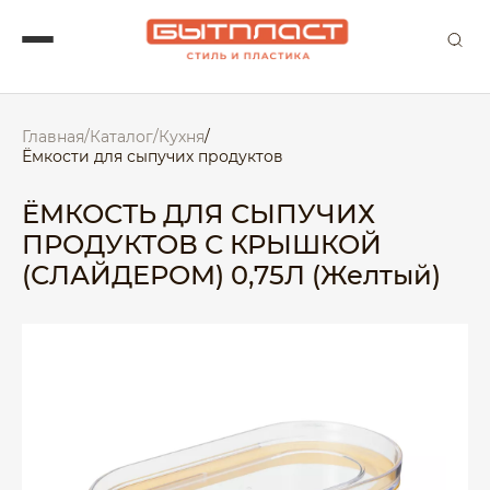
Главная
/
Каталог
/
Кухня
/
Ёмкости для сыпучих продуктов
ЁМКОСТЬ ДЛЯ СЫПУЧИХ
ПРОДУКТОВ С КРЫШКОЙ
(СЛАЙДЕРОМ) 0,75Л (Желтый)