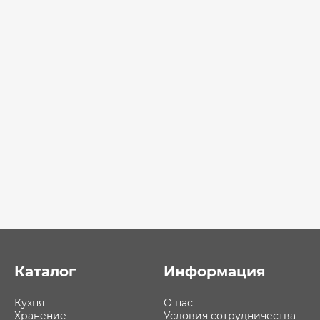
Каталог
Информация
Кухня
О нас
Хранение
Условия сотрудничества