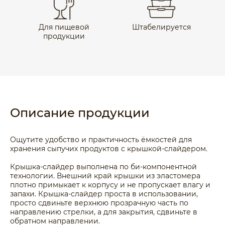
Для пищевой
Штабелируется
продукции
Описание продукции
Ощутите удобство и практичность ёмкостей для
хранения сыпучих продуктов с крышкой-слайдером.
Крышка-слайдер выполнена по би-компонентной
технологии. Внешний край крышки из эластомера
плотно примыкает к корпусу и не пропускает влагу и
запахи. Крышка-слайдер проста в использовании,
просто сдвиньте верхнюю прозрачную часть по
направлению стрелки, а для закрытия, сдвиньте в
обратном направлении.