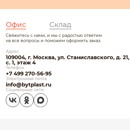
Офис
Склад
Свяжитесь с нами, и мы с радостью ответим
на все вопросы и поможем оформить заказ.
Адрес
109004, г. Москва, ул. Станиславского, д. 21,
с. 1, этаж 4
Телефон
+7 499 270-56-95
Электронная почта
info@bytplast.ru
Социальные сети