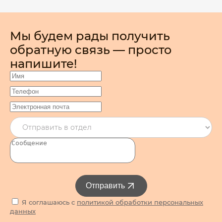
Мы будем рады получить
обратную связь — просто
напишите!
Отправить
Я соглашаюсь с
политикой обработки персональных
данных