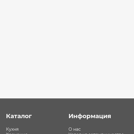
Каталог
Информация
Кухня
О нас