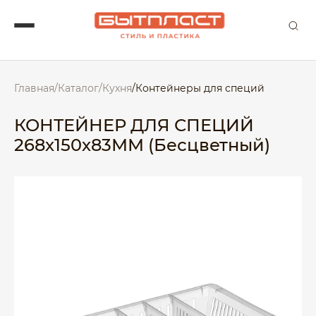
Главная
/
Каталог
/
Кухня
/
Контейнеры для специй
КОНТЕЙНЕР ДЛЯ СПЕЦИЙ
268х150х83ММ (Бесцветный)