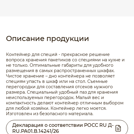
Описание продукции
Контейнер для специй - прекрасное решение
вопроса хранения пакетиков со специями на кухне и
не только. Оптимальные габариты для удобного
размещения в самых распространенных шкафах.
Чистое хранение – дно контейнера не позволяет
специям упасть в шкаф или на стол. Съемные
перегородки для составления отсеков нужного
размера. Специальный удобный паз для хранения
неиспользуемых перегородок. Малый вес и
компактность делают контейнер отличным выбором
для любой хозяйки. Контейнер легко моется.
Изготовлен из безопасного материала.
Декларация о соответствии РОСС RU Д-
RU.РА01.В.14241/26