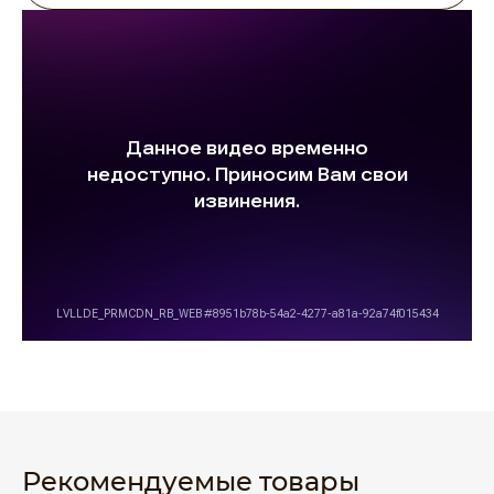
Рекомендуемые товары