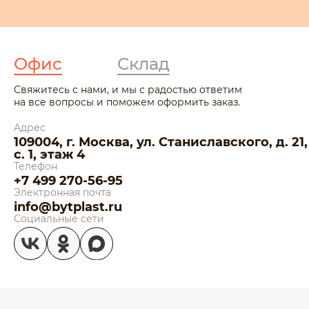
Офис
Склад
Свяжитесь с нами, и мы с радостью ответим
на все вопросы и поможем оформить заказ.
Адрес
109004, г. Москва, ул. Станиславского, д. 21,
с. 1, этаж 4
Телефон
+7 499 270-56-95
Электронная почта
info@bytplast.ru
Социальные сети