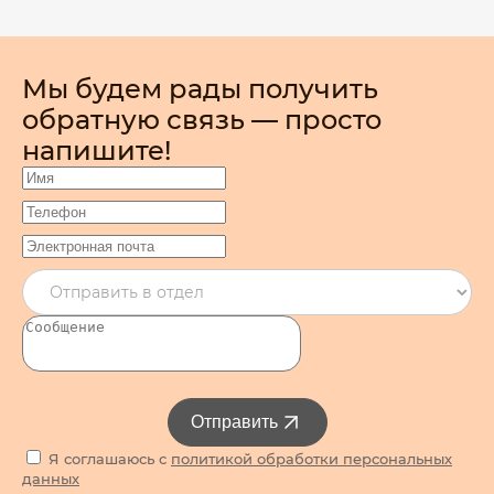
Мы будем рады получить
обратную связь — просто
напишите!
Отправить
Я соглашаюсь с
политикой обработки персональных
данных