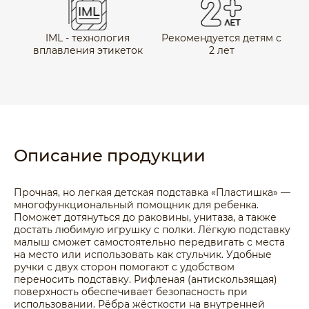
IML - технология
Рекомендуется детям с
вплавления этикеток
2 лет
Описание продукции
Прочная, но легкая детская подставка «Пластишка» —
многофункциональный помощник для ребенка.
Поможет дотянуться до раковины, унитаза, а также
достать любимую игрушку с полки. Лёгкую подставку
малыш сможет самостоятельно передвигать с места
на место или использовать как стульчик. Удобные
ручки с двух сторон помогают с удобством
переносить подставку. Рифленая (антискользящая)
поверхность обеспечивает безопасность при
использовании. Рёбра жёсткости на внутренней