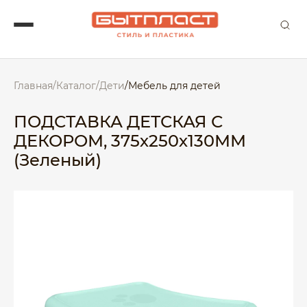
Главная
/
Каталог
/
Дети
/
Мебель для детей
ПОДСТАВКА ДЕТСКАЯ С
ДЕКОРОМ, 375х250х130ММ
(Зеленый)