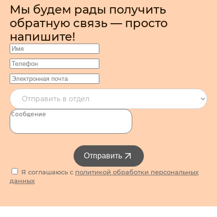
Мы будем рады получить
обратную связь — просто
напишите!
Отправить
Я соглашаюсь с
политикой обработки персональных
данных