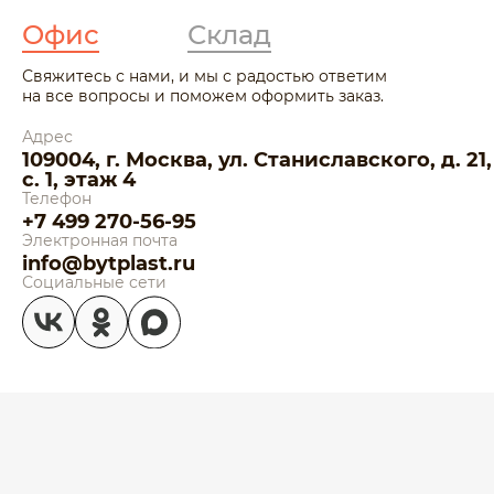
Офис
Склад
Свяжитесь с нами, и мы с радостью ответим
на все вопросы и поможем оформить заказ.
Адрес
109004, г. Москва, ул. Станиславского, д. 21,
с. 1, этаж 4
Телефон
+7 499 270-56-95
Электронная почта
info@bytplast.ru
Социальные сети