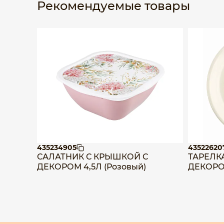
Рекомендуемые товары
435234905
43522620
САЛАТНИК С КРЫШКОЙ С
ТАРЕЛК
ДЕКОРОМ 4,5Л (Розовый)
ДЕКОРОМ