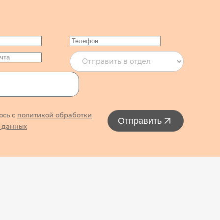
юсь с
политикой обработки
Отправить
 данных