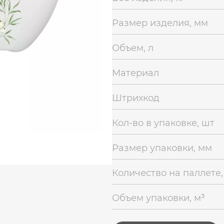
Размер изделия, мм
Объем, л
Материал
Штрихкод
Кол-во в упаковке, шт
Размер упаковки, мм
Количество на паллете,
Объем упаковки, м³