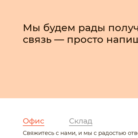
Мы будем рады получ
связь — просто напи
Офис
Склад
Свяжитесь с нами, и мы с радостью от