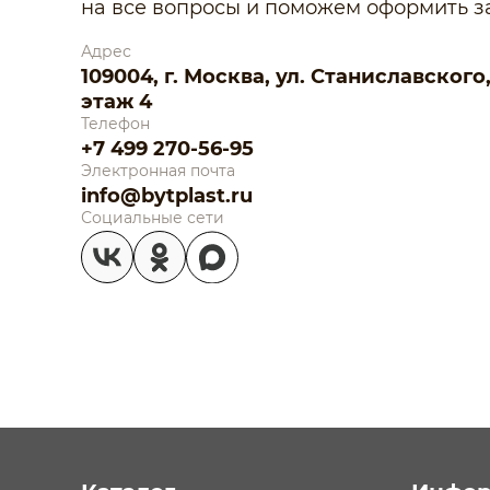
на все вопросы и поможем оформить за
Адрес
109004, г. Москва, ул. Станиславского, д.
этаж 4
Телефон
+7 499 270-56-95
Электронная почта
info@bytplast.ru
Социальные сети