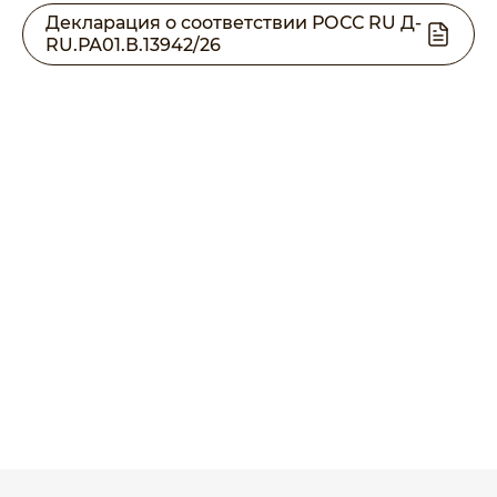
Декларация о соответствии РОСС RU Д-
RU.РА01.В.13942/26