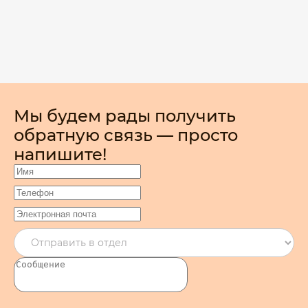
Мы будем рады получить
обратную связь — просто
напишите!