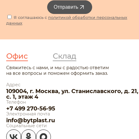
Отправить
Я соглашаюсь с
политикой обработки персональных
данных
Офис
Склад
Свяжитесь с нами, и мы с радостью ответим
на все вопросы и поможем оформить заказ.
Адрес
109004, г. Москва, ул. Станиславского, д. 21,
с. 1, этаж 4
Телефон
+7 499 270-56-95
Электронная почта
info@bytplast.ru
Социальные сети