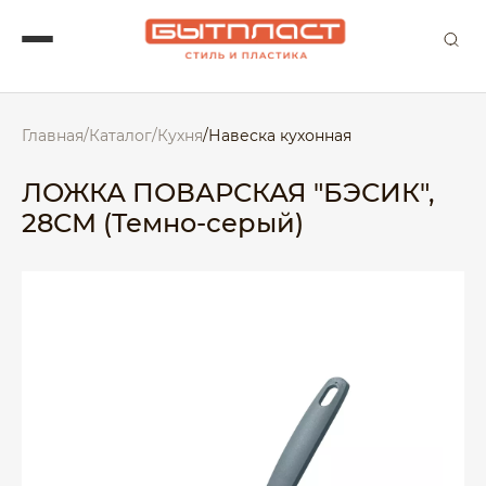
Главная
/
Каталог
/
Кухня
/
Навеска кухонная
ЛОЖКА ПОВАРСКАЯ "БЭСИК",
28СМ (Темно-серый)