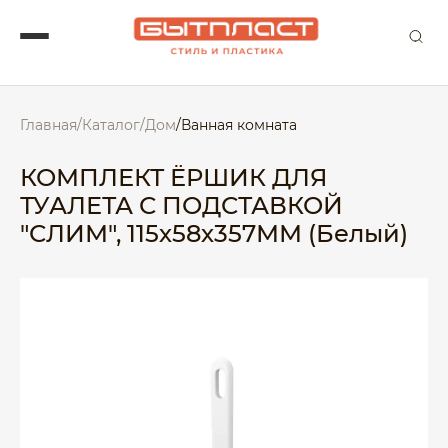
Главная
/
Каталог
/
Дом
/
Ванная комната
КОМПЛЕКТ ЁРШИК ДЛЯ
ТУАЛЕТА С ПОДСТАВКОЙ
"СЛИМ", 115х58х357ММ (Белый)