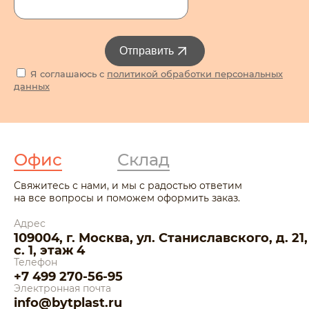
Отправить
Я соглашаюсь с
политикой обработки персональных
данных
Офис
Склад
Свяжитесь с нами, и мы с радостью ответим
на все вопросы и поможем оформить заказ.
Адрес
109004, г. Москва, ул. Станиславского, д. 21,
с. 1, этаж 4
Телефон
+7 499 270-56-95
Электронная почта
info@bytplast.ru