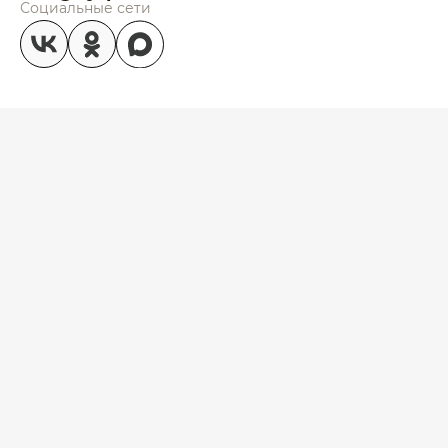
Социальные сети