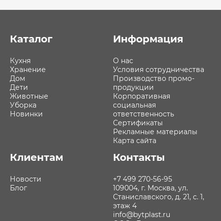
Каталог
Информация
Кухня
О нас
Хранение
Условия сотрудничества
Дом
Производство промо-
Дети
продукции
Животные
Корпоративная
Уборка
социальная
Новинки
ответственность
Сертификаты
Рекламные материалы
Карта сайта
Клиентам
Контакты
Новости
+7 499 270-56-95
Блог
109004, г. Москва, ул.
Станиславского, д. 21, с. 1,
этаж 4
info@bytplast.ru