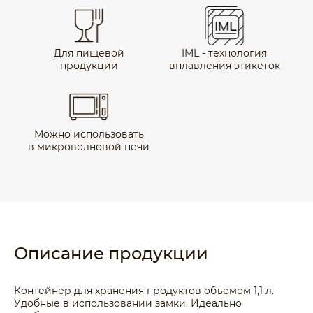
Для пищевой
IML - технология
продукции
вплавления этикеток
Можно использовать
в микроволновой печи
Описание продукции
Контейнер для хранения продуктов объемом 1,1 л.
Удобные в использовании замки. Идеально