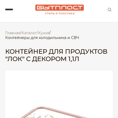
Главная
/
Каталог
/
Кухня
/
Контейнеры для холодильника и СВЧ
КОНТЕЙНЕР ДЛЯ ПРОДУКТОВ
"ЛОК" С ДЕКОРОМ 1,1Л