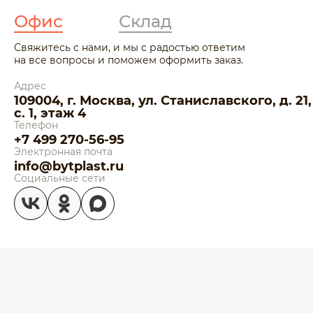
Офис
Склад
Свяжитесь с нами, и мы с радостью ответим
на все вопросы и поможем оформить заказ.
Адрес
109004, г. Москва, ул. Станиславского, д. 21,
с. 1, этаж 4
Телефон
+7 499 270-56-95
Электронная почта
info@bytplast.ru
Социальные сети