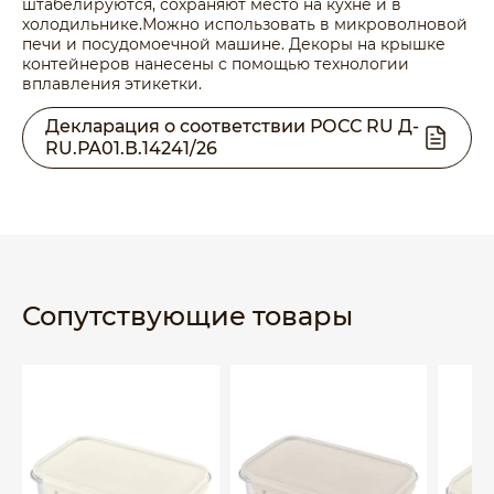
штабелируются, сохраняют место на кухне и в
холодильнике.Можно использовать в микроволновой
печи и посудомоечной машине. Декоры на крышке
контейнеров нанесены с помощью технологии
вплавления этикетки.
Декларация о соответствии РОСС RU Д-
RU.РА01.В.14241/26
Сопутствующие товары