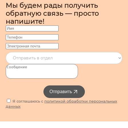
Мы будем рады получить
обратную связь — просто
напишите!
Отправить
Я соглашаюсь с
политикой обработки персональных
данных