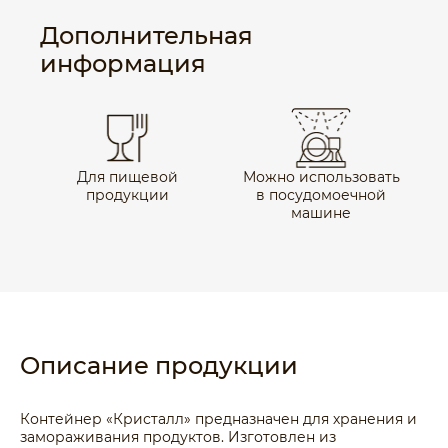
Дополнительная
информация
Для пищевой
Можно использовать
продукции
в посудомоечной
машине
Описание продукции
Контейнер «Кристалл» предназначен для хранения и
замораживания продуктов. Изготовлен из