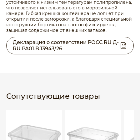
устойчивого к низким температурам полипропилена,
что позволяет использовать его в морозильной
камере. Гибкая крышка контейнера не лопнет при
открытии после заморозки, а благодаря специальной
конструкции бортика она плотно фиксируется,
защищая содержимое от внешних запахов.
Декларация о соответствии РОСС RU Д-
RU.РА01.В.13943/26
Сопутствующие товары