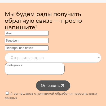
Мы будем рады получить
обратную связь — просто
напишите!
Отправить
Я соглашаюсь с
политикой обработки персональных
данных