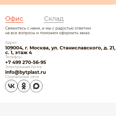
Офис
Склад
Свяжитесь с нами, и мы с радостью ответим
на все вопросы и поможем оформить заказ.
Адрес
109004, г. Москва, ул. Станиславского, д. 21,
с. 1, этаж 4
Телефон
+7 499 270-56-95
Электронная почта
info@bytplast.ru
Социальные сети