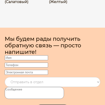
(Салатовый)
(Желтый)
Мы будем рады получить
обратную связь — просто
напишите!