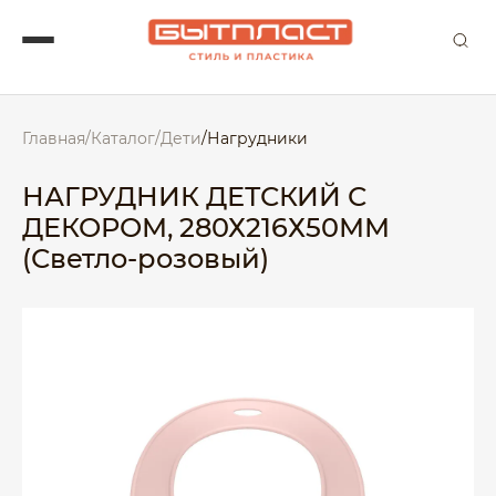
Главная
/
Каталог
/
Дети
/
Нагрудники
НАГРУДНИК ДЕТСКИЙ С
ДЕКОРОМ, 280Х216Х50ММ
(Светло-розовый)