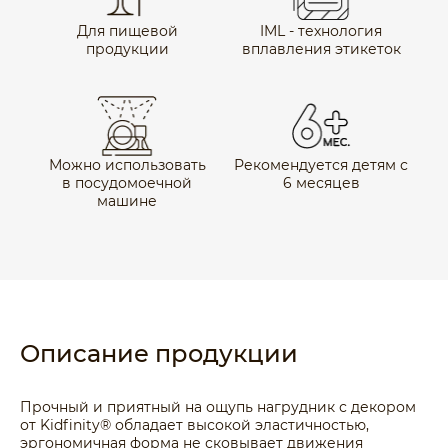
Для пищевой
IML - технология
продукции
вплавления этикеток
Можно использовать
Рекомендуется детям с
в посудомоечной
6 месяцев
машине
Описание продукции
Прочный и приятный на ощупь нагрудник с декором
от Kidfinity® обладает высокой эластичностью,
эргономичная форма не сковывает движения