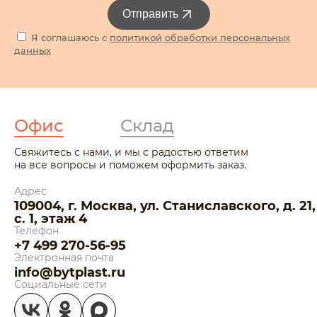
Отправить
Я соглашаюсь с
политикой обработки персональных
данных
Офис
Склад
Свяжитесь с нами, и мы с радостью ответим
на все вопросы и поможем оформить заказ.
Адрес
109004, г. Москва, ул. Станиславского, д. 21,
с. 1, этаж 4
Телефон
+7 499 270-56-95
Электронная почта
info@bytplast.ru
Социальные сети