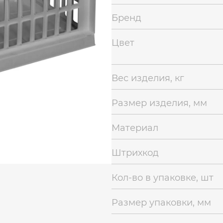
Бренд
Цвет
Вес изделия, кг
Размер изделия, мм
Материал
Штрихкод
Кол-во в упаковке, шт
Размер упаковки, мм