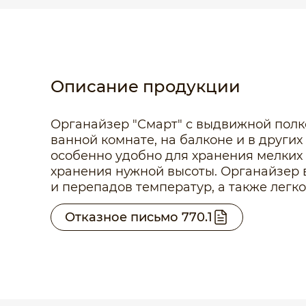
Описание продукции
Органайзер "Смарт" с выдвижной полко
ванной комнате, на балконе и в других
особенно удобно для хранения мелких
хранения нужной высоты. Органайзер 
и перепадов температур, а также легко
Отказное письмо 770.1