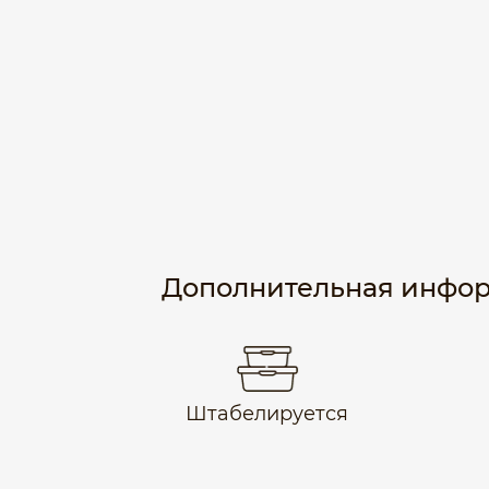
Дополнительная инфо
Штабелируется