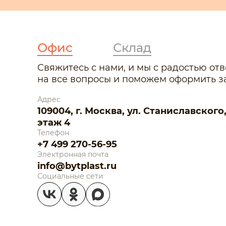
Офис
Склад
Свяжитесь с нами, и мы с радостью от
на все вопросы и поможем оформить за
Адрес
109004, г. Москва, ул. Станиславского, д.
этаж 4
Телефон
+7 499 270-56-95
Электронная почта
info@bytplast.ru
Социальные сети