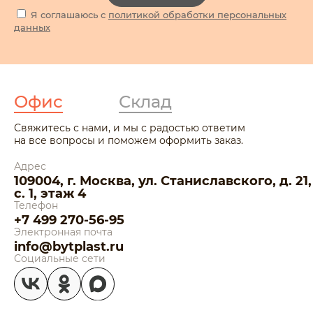
Я соглашаюсь с
политикой обработки персональных
данных
Офис
Склад
Свяжитесь с нами, и мы с радостью ответим
на все вопросы и поможем оформить заказ.
Адрес
109004, г. Москва, ул. Станиславского, д. 21,
с. 1, этаж 4
Телефон
+7 499 270-56-95
Электронная почта
info@bytplast.ru
Социальные сети