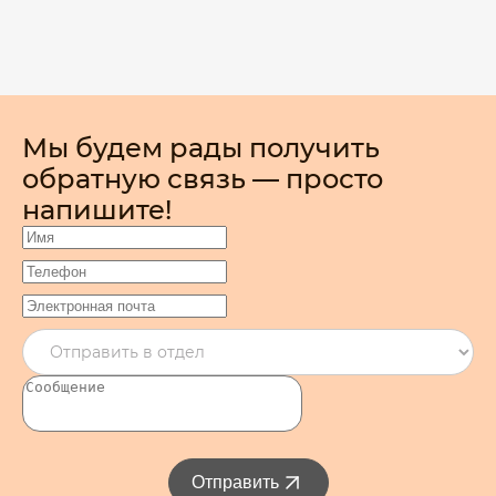
Мы будем рады получить
обратную связь — просто
напишите!
Отправить