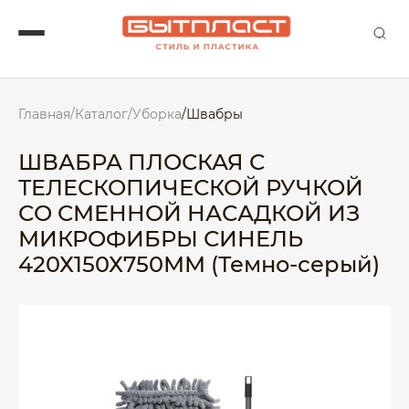
Главная
/
Каталог
/
Уборка
/
Швабры
ШВАБРА ПЛОСКАЯ С
ТЕЛЕСКОПИЧЕСКОЙ РУЧКОЙ
СО СМЕННОЙ НАСАДКОЙ ИЗ
МИКРОФИБРЫ СИНЕЛЬ
420Х150Х750ММ (Темно-серый)