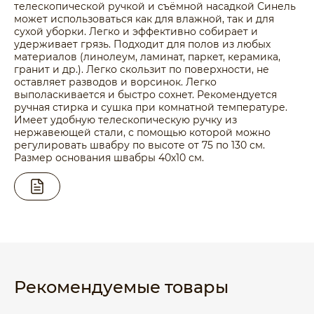
телескопической ручкой и съёмной насадкой Синель
может использоваться как для влажной, так и для
сухой уборки. Легко и эффективно собирает и
удерживает грязь. Подходит для полов из любых
материалов (линолеум, ламинат, паркет, керамика,
гранит и др.). Легко скользит по поверхности, не
оставляет разводов и ворсинок. Легко
выполаскивается и быстро сохнет. Рекомендуется
ручная стирка и сушка при комнатной температуре.
Имеет удобную телескопическую ручку из
нержавеющей стали, с помощью которой можно
регулировать швабру по высоте от 75 по 130 см.
Размер основания швабры 40х10 см.
Рекомендуемые товары