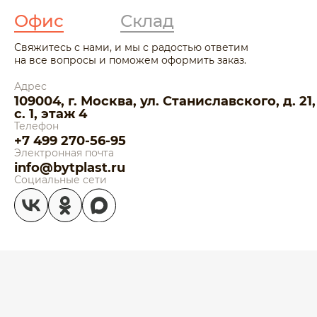
Офис
Склад
Свяжитесь с нами, и мы с радостью ответим
на все вопросы и поможем оформить заказ.
Адрес
109004, г. Москва, ул. Станиславского, д. 21,
с. 1, этаж 4
Телефон
+7 499 270-56-95
Электронная почта
info@bytplast.ru
Социальные сети