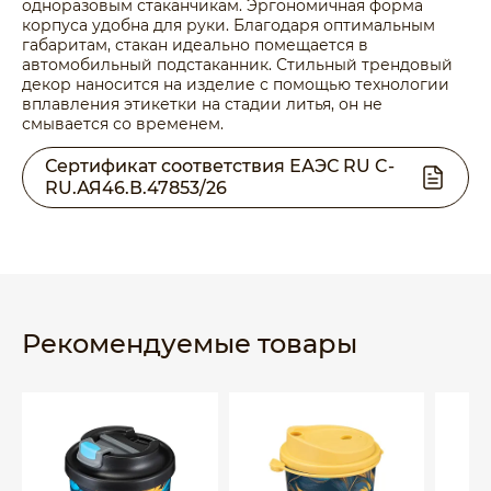
одноразовым стаканчикам. Эргономичная форма
корпуса удобна для руки. Благодаря оптимальным
габаритам, стакан идеально помещается в
автомобильный подстаканник. Стильный трендовый
декор наносится на изделие с помощью технологии
вплавления этикетки на стадии литья, он не
смывается со временем.
Сертификат соответствия ЕАЭС RU C-
RU.АЯ46.В.47853/26
Рекомендуемые товары