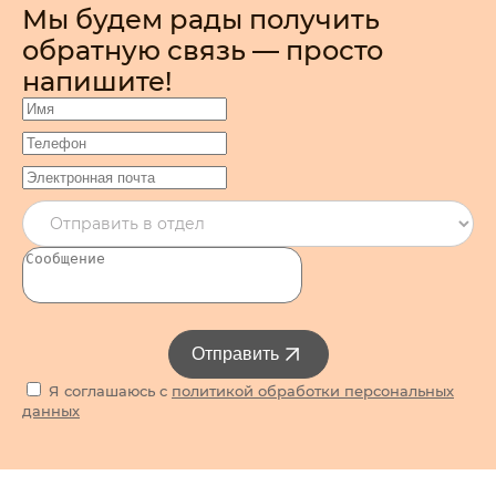
Мы будем рады получить
обратную связь — просто
напишите!
Отправить
Я соглашаюсь с
политикой обработки персональных
данных