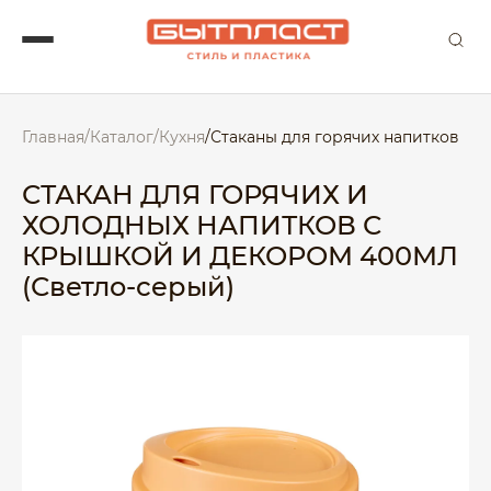
Главная
/
Каталог
/
Кухня
/
Стаканы для горячих напитков
СТАКАН ДЛЯ ГОРЯЧИХ И
ХОЛОДНЫХ НАПИТКОВ С
КРЫШКОЙ И ДЕКОРОМ 400МЛ
(Светло-серый)