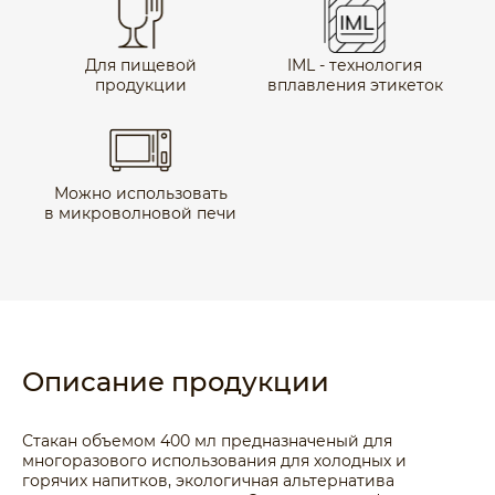
Для пищевой
IML - технология
продукции
вплавления этикеток
Можно использовать
в микроволновой печи
Описание продукции
Стакан объемом 400 мл предназначеный для
многоразового использования для холодных и
горячих напитков, экологичная альтернатива