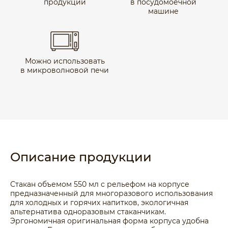
продукции
в посудомоечной
машине
Можно использовать
в микроволновой печи
Описание продукции
Стакан объемом 550 мл с рельефом на корпусе
предназначенный для многоразового использования
для холодных и горячих напитков, экологичная
альтернатива одноразовым стаканчикам.
Эргономичная оригинальная форма корпуса удобна