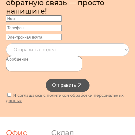
обратную связь — просто
напишите!
Отправить
Я соглашаюсь с
политикой обработки персональных
данных
Офис
Склад