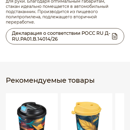
для руки. Благодаря оптимальным габаритам,
стакан идеально помещается в автомобильный
подстаканник. Производится из пищевого
полипропилена, подлежащего вторичной
переработке.
Декларация о соответствии РОСС RU Д-
RU.РА01.В.14014/26
Рекомендуемые товары