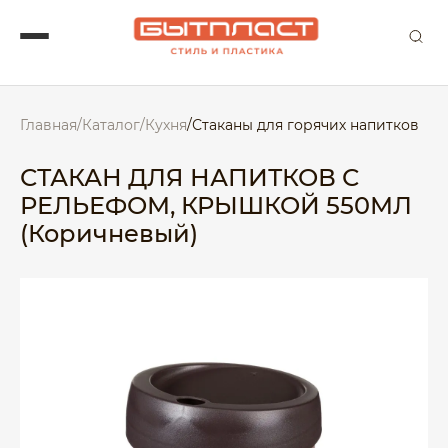
Главная
/
Каталог
/
Кухня
/
Стаканы для горячих напитков
СТАКАН ДЛЯ НАПИТКОВ С
РЕЛЬЕФОМ, КРЫШКОЙ 550МЛ
(Коричневый)