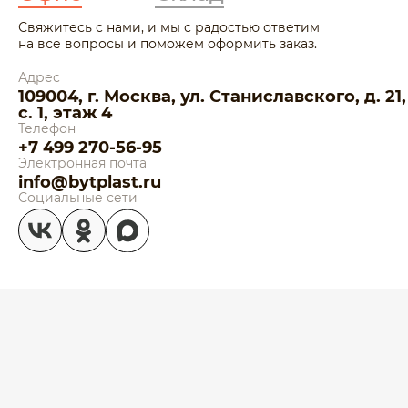
Свяжитесь с нами, и мы с радостью ответим
на все вопросы и поможем оформить заказ.
Адрес
109004, г. Москва, ул. Станиславского, д. 21,
с. 1, этаж 4
Телефон
+7 499 270-56-95
Электронная почта
info@bytplast.ru
Социальные сети