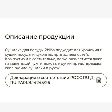
Описание продукции
Сушилка для посуды Phibo подходит для хранения и
сушки посуды и кухонных принадлежностей.
Компактна и вместительна, легко разместится даже
на маленькой кухне. Боковые ручки предотвращают
скольжение сушилки в руках.
Декларация о соответствии РОСС RU Д-
RU.РА01.В.14245/26