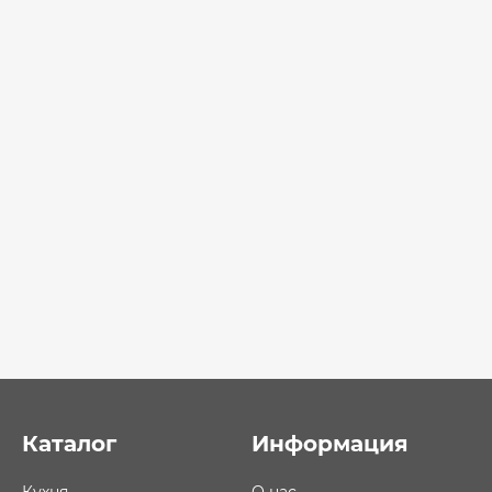
Каталог
Информация