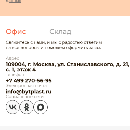
данных
Офис
Склад
Свяжитесь с нами, и мы с радостью ответим
на все вопросы и поможем оформить заказ.
Адрес
109004, г. Москва, ул. Станиславского, д. 21,
с. 1, этаж 4
Телефон
+7 499 270-56-95
Электронная почта
info@bytplast.ru
Социальные сети