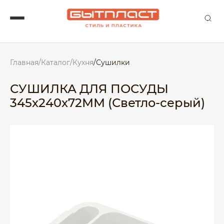
Главная
/
Каталог
/
Кухня
/
Сушилки
СУШИЛКА ДЛЯ ПОСУДЫ
345х240х72ММ (Светло-серый)