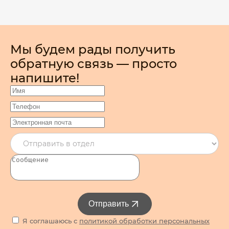
Мы будем рады получить
обратную связь — просто
напишите!
Отправить
Я соглашаюсь с
политикой обработки персональных