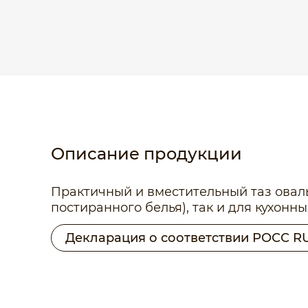
Описание продукции
Практичный и вместительный таз оваль
постиранного белья), так и для кухонны
Декларация о соответствии РОСС RU