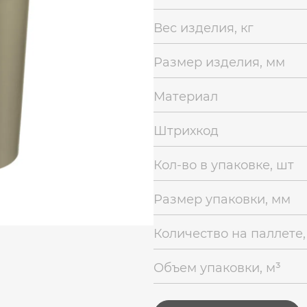
Вес изделия, кг
Размер изделия, мм
Материал
Штрихкод
Кол-во в упаковке, шт
Размер упаковки, мм
Количество на паллете,
Объем упаковки, м³