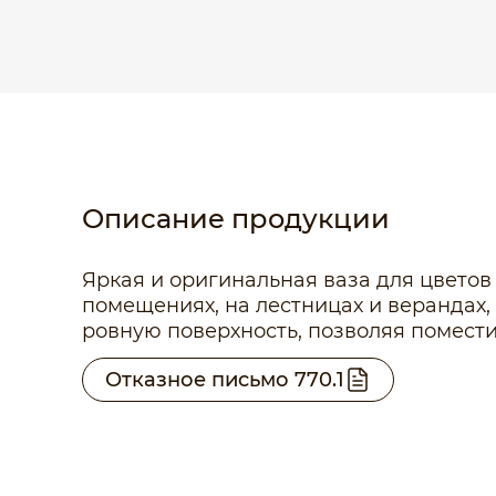
Описание продукции
Яркая и оригинальная ваза для цветов
помещениях, на лестницах и верандах, 
ровную поверхность, позволяя помест
Отказное письмо 770.1