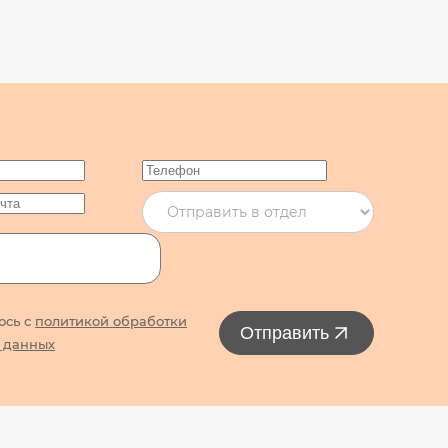
юсь с
политикой обработки
Отправить
 данных