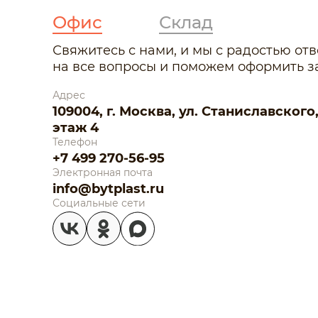
Офис
Склад
Свяжитесь с нами, и мы с радостью от
на все вопросы и поможем оформить за
Адрес
109004, г. Москва, ул. Станиславского, д.
этаж 4
Телефон
+7 499 270-56-95
Электронная почта
info@bytplast.ru
Социальные сети