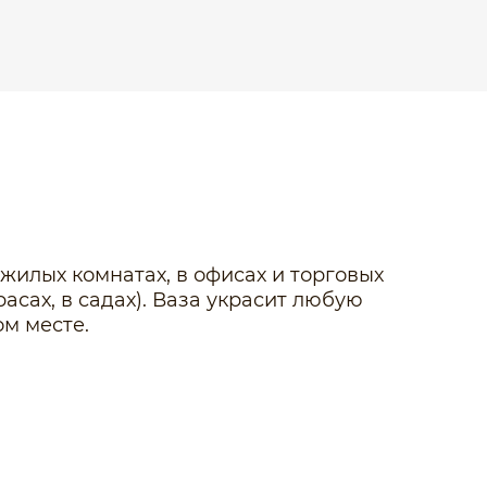
жилых комнатах, в офисах и торговых
асах, в садах). Ваза украсит любую
м месте.