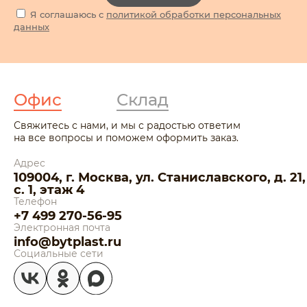
Я соглашаюсь с
политикой обработки персональных
данных
Офис
Склад
Свяжитесь с нами, и мы с радостью ответим
на все вопросы и поможем оформить заказ.
Адрес
109004, г. Москва, ул. Станиславского, д. 21,
с. 1, этаж 4
Телефон
+7 499 270-56-95
Электронная почта
info@bytplast.ru
Социальные сети