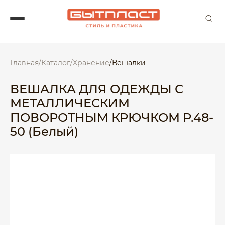
Главная
/
Каталог
/
Хранение
/
Вешалки
ВЕШАЛКА ДЛЯ ОДЕЖДЫ С
МЕТАЛЛИЧЕСКИМ
ПОВОРОТНЫМ КРЮЧКОМ Р.48-
50 (Белый)