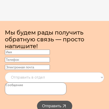
Мы будем рады получить
обратную связь — просто
напишите!
Отправить