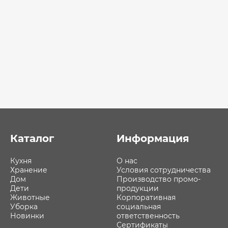
Каталог
Информация
Кухня
О нас
Хранение
Условия сотрудничества
Дом
Производство промо-
Дети
продукции
Животные
Корпоративная
Уборка
социальная
Новинки
ответственность
Сертификаты