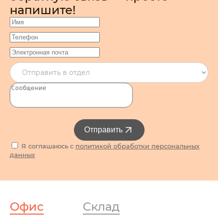
напишите!
Отправить
Я соглашаюсь с
политикой обработки персональных
данных
Офис
Склад