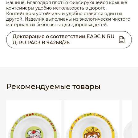
машине. Благодаря плотно фиксирующейся крышке
контейнеры удобно использовать в дороге.
Контейнеры устойчивы и удобно ставятся один на
другой. Изделия выполнены из экологически чистого
материала и безопасны для здоровья детей.
Декларация о соответствии ЕАЭС N RU
Д-RU.РА03.В.94268/26
Рекомендуемые товары