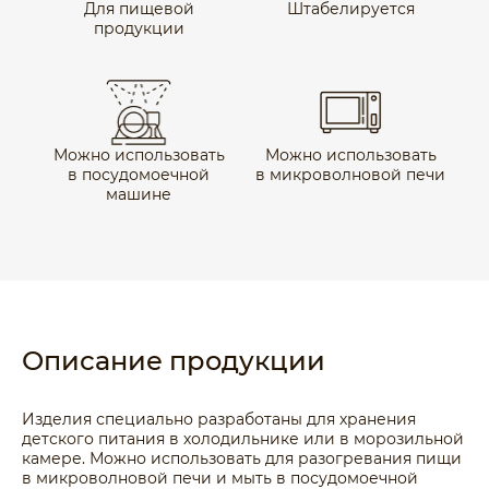
Для пищевой
Штабелируется
продукции
Можно использовать
Можно использовать
в посудомоечной
в микроволновой печи
машине
Описание продукции
Изделия специально разработаны для хранения
детского питания в холодильнике или в морозильной
камере. Можно использовать для разогревания пищи
в микроволновой печи и мыть в посудомоечной