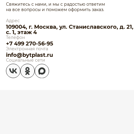
Свяжитесь с нами, и мы с радостью ответим
на все вопросы и поможем оформить заказ.
Адрес
109004, г. Москва, ул. Станиславского, д. 21,
с. 1, этаж 4
Телефон
+7 499 270-56-95
Электронная почта
info@bytplast.ru
Социальные сети