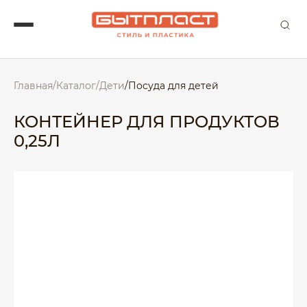
Главная
/
Каталог
/
Дети
/
Посуда для детей
КОНТЕЙНЕР ДЛЯ ПРОДУКТОВ
0,25Л