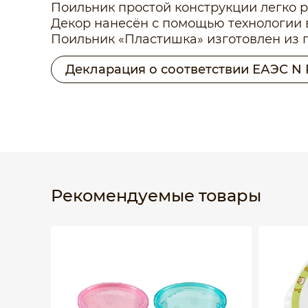
Поильник простой конструкции легко р
Декор нанесён с помощью технологии в
Поильник «Пластишка» изготовлен из 
Декларация о соответствии ЕАЭС N 
Рекомендуемые товары