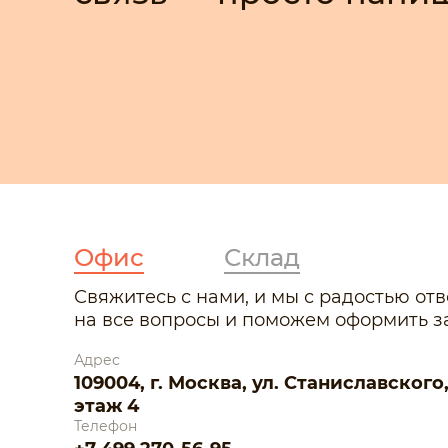
Офис
Склад
Свяжитесь с нами, и мы с радостью от
на все вопросы и поможем оформить за
Адрес
109004, г. Москва, ул. Станиславского, д.
этаж 4
Телефон