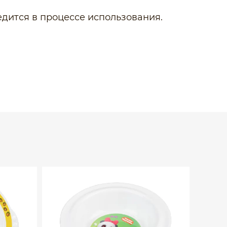
едится в процессе использования.