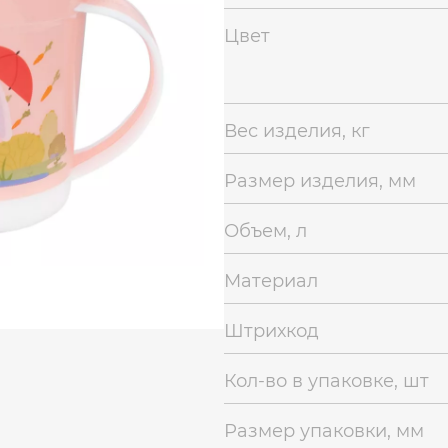
Цвет
Вес изделия, кг
Размер изделия, мм
Объем, л
Материал
Штрихкод
Кол-во в упаковке, шт
Размер упаковки, мм