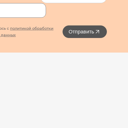
юсь с
политикой обработки
Отправить
 данных