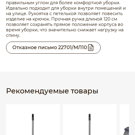
правильным углом для более комфортной уборки.
Идеально подходит для уборки внутри помещений и
на улице. Рукоятка с петелькой позволяет повесить
изделие на крючок. Прочная ручка длиной 120 см
позволяет сохранять прямое положение корпуса во
время уборки, что значительно снижает нагрузку на
спину.
Отказное письмо 22701/МЛ10
Рекомендуемые товары