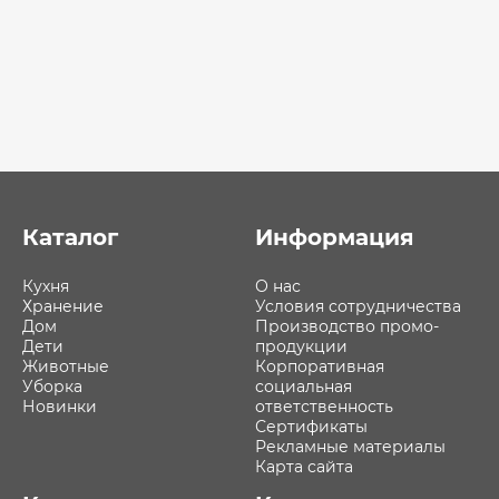
Каталог
Информация
Кухня
О нас
Хранение
Условия сотрудничества
Дом
Производство промо-
Дети
продукции
Животные
Корпоративная
Уборка
социальная
Новинки
ответственность
Сертификаты
Рекламные материалы
Карта сайта