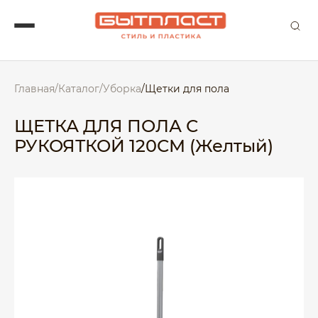
Главная
/
Каталог
/
Уборка
/
Щетки для пола
ЩЕТКА ДЛЯ ПОЛА С
РУКОЯТКОЙ 120СМ (Желтый)