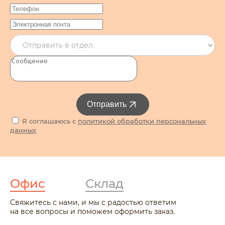
Отправить
Я соглашаюсь с
политикой обработки персональных
данных
Офис
Склад
Свяжитесь с нами, и мы с радостью ответим
на все вопросы и поможем оформить заказ.