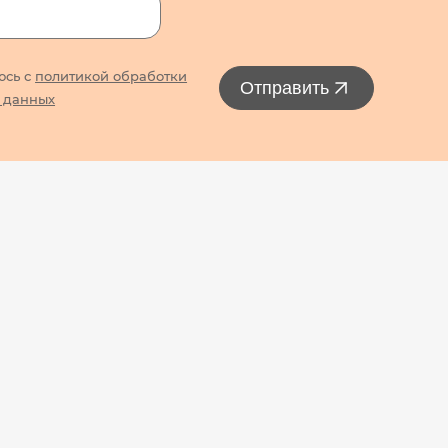
юсь с
политикой обработки
Отправить
 данных