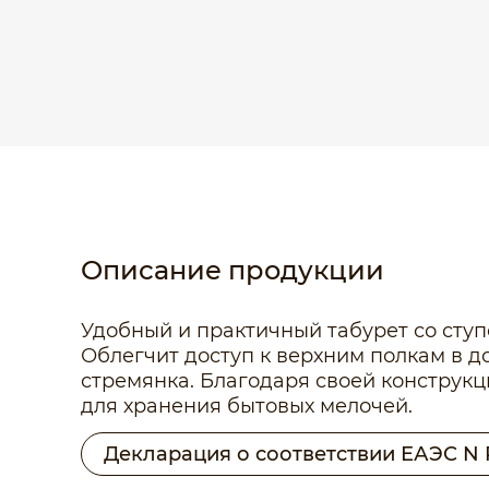
Описание продукции
Удобный и практичный табурет со ступ
Облегчит доступ к верхним полкам в д
стремянка. Благодаря своей конструкц
для хранения бытовых мелочей.
Декларация о соответствии ЕАЭС N 