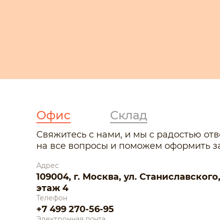
Офис
Склад
Свяжитесь с нами, и мы с радостью от
на все вопросы и поможем оформить за
Адрес
109004, г. Москва, ул. Станиславского, д.
этаж 4
Телефон
+7 499 270-56-95
Электронная почта