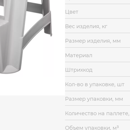
Цвет
Вес изделия, кг
Размер изделия, мм
Материал
Штрихкод
Кол-во в упаковке, шт
Размер упаковки, мм
Количество на паллете,
Объем упаковки, м³