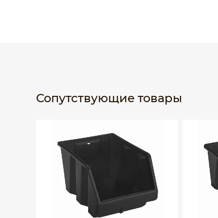
Сопутствующие товары