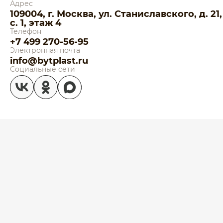
Адрес
109004, г. Москва, ул. Станиславского, д. 21,
с. 1, этаж 4
Телефон
+7 499 270-56-95
Электронная почта
info@bytplast.ru
Социальные сети