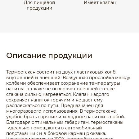
Для пищевой
Имеет клапан
продукции
Описание продукции
Термостакан состоит из двух пластиковых колб:
внутренней и внешней. Воздушная прослойка между
колбами обеспечивает сохранение температуры
напитка, а также не позволяет внешней стенке
стакана сильно нагреваться. Клапан надолго
сохраняет напиток горячим и не дает ему
расплескаться по пути. Предназначен для
многоразового использования. В термостакане
удобно брать горячие и холодные напитки с собой.
Благодаря оптимальным габаритам, термостаканы
идеально помещаются в автомобильный
подстаканник и в боковой карман рюкзака.