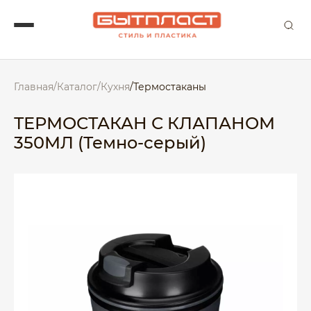
Главная
/
Каталог
/
Кухня
/
Термостаканы
ТЕРМОСТАКАН С КЛАПАНОМ
350МЛ (Темно-серый)