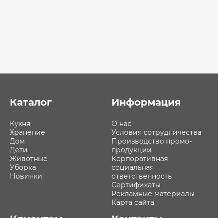
Каталог
Информация
Кухня
О нас
Хранение
Условия сотрудничества
Дом
Производство промо-
Дети
продукции
Животные
Корпоративная
Уборка
социальная
Новинки
ответственность
Сертификаты
Рекламные материалы
Карта сайта