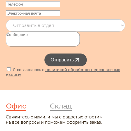
Отправить
Я соглашаюсь с
политикой обработки персональных
данных
Офис
Склад
Свяжитесь с нами, и мы с радостью ответим
на все вопросы и поможем оформить заказ.