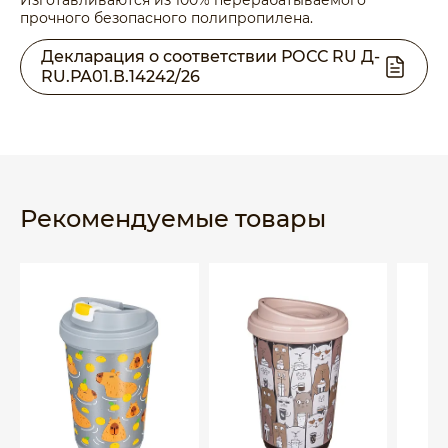
Изготавливаются из 100% перерабатываемого
прочного безопасного полипропилена.
Декларация о соответствии РОСС RU Д-
RU.РА01.В.14242/26
Рекомендуемые товары