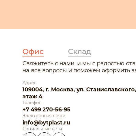
Офис
Склад
Свяжитесь с нами, и мы с радостью от
на все вопросы и поможем оформить за
Адрес
109004, г. Москва, ул. Станиславского, д.
этаж 4
Телефон
+7 499 270-56-95
Электронная почта
info@bytplast.ru
Социальные сети