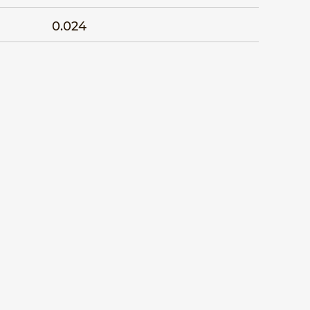
0.024