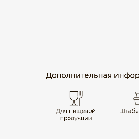
Дополнительная инфо
Для пищевой
Штабе
продукции