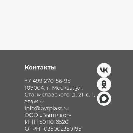
Контакты
+7 499 270-56-95
109004, г. Москва, ул.
Станиславского, д. 21, с. 1,
этаж 4
info@bytplast.ru
ООО «Бытпласт»
ИНН 5011018520
ОГРН 1035002350195