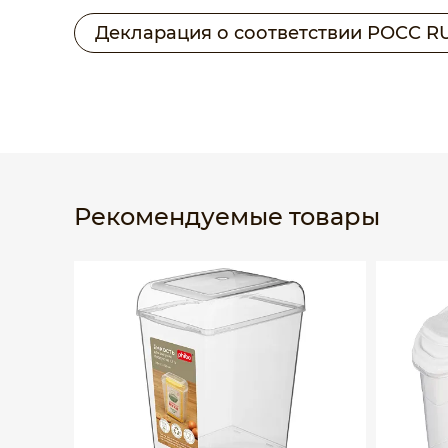
Декларация о соответствии РОСС RU 
Рекомендуемые товары