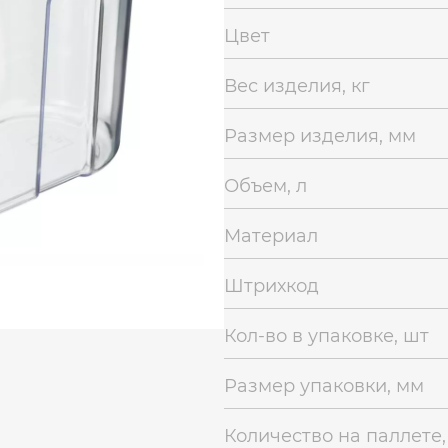
Цвет
Вес изделия, кг
Размер изделия, мм
Объем, л
Материал
Штрихкод
Кол-во в упаковке, шт
Размер упаковки, мм
Количество на паллете,