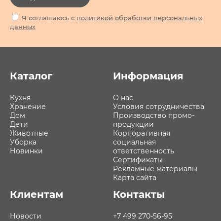
Я соглашаюсь с
политикой обработки персональных
данных
Каталог
Информация
Кухня
О нас
Хранение
Условия сотрудничества
Дом
Производство промо-
Дети
продукции
Животные
Корпоративная
Уборка
социальная
Новинки
ответственность
Сертификаты
Рекламные материалы
Карта сайта
Клиентам
Контакты
Новости
+7 499 270-56-95