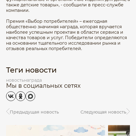
также детские товары», - сообщили в пресс-службе
компании.
Премия «Выбор потребителей» – ежегодная
общественно значимая награда, которая вручается
наиболее успешным проектам в области сервиса и
качества товаров и услуг. Победители определяются
на основании тщательного исследовании рынка и
отзывов реальных потребителей.
Теги новости
новость
награда
Мы в социальных сетях
Предыдущая новость
Следующая новость