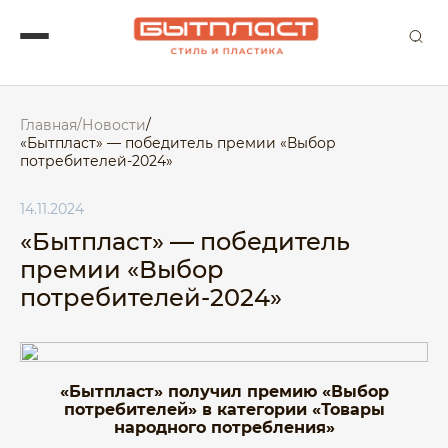
Главная
/
Новости
/
«Бытпласт» — победитель премии «Выбор
потребителей-2024»
14.11.2024
«Бытпласт» — победитель
премии «Выбор
потребителей-2024»
«Бытпласт» получил премию «Выбор
потребителей» в категории «Товары
народного потребления»