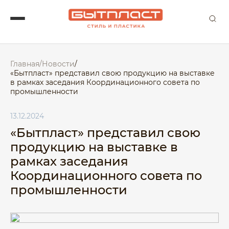
Главная
/
Новости
/
«Бытпласт» представил свою продукцию на выставке
в рамках заседания Координационного совета по
промышленности
13.12.2024
«Бытпласт» представил свою
продукцию на выставке в
рамках заседания
Координационного совета по
промышленности