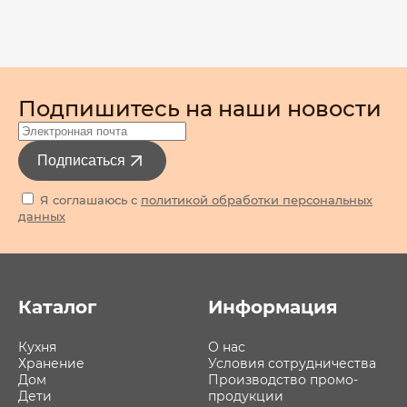
Подпишитесь на наши новости
Подписаться
Я соглашаюсь с
политикой обработки персональных
данных
Каталог
Информация
Кухня
О нас
Хранение
Условия сотрудничества
Дом
Производство промо-
Дети
продукции