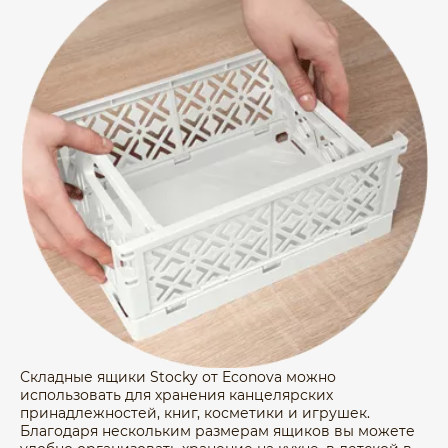
Складные ящики Stocky от Econova можно
использовать для хранения канцелярских
принадлежностей, книг, косметики и игрушек.
Благодаря нескольким размерам ящиков вы можете