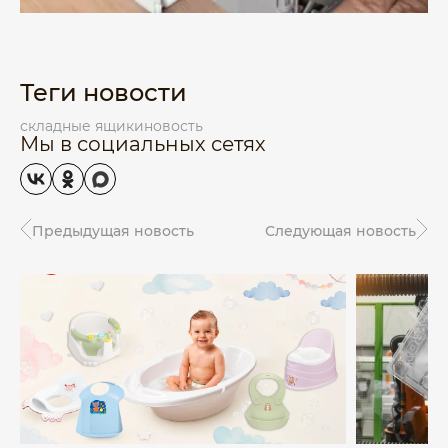
Теги новости
складные ящики
новость
Мы в социальных сетях
Предыдущая новость
Следующая новость