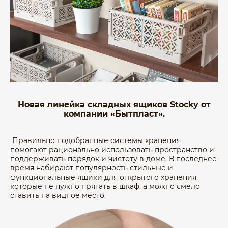
Новая линейка складных ящиков Stocky от
компании «Бытпласт».
Правильно подобранные системы хранения
помогают рационально использовать пространство и
поддерживать порядок и чистоту в доме. В последнее
время набирают популярность стильные и
функциональные ящики для открытого хранения,
которые не нужно прятать в шкаф, а можно смело
ставить на видное место.