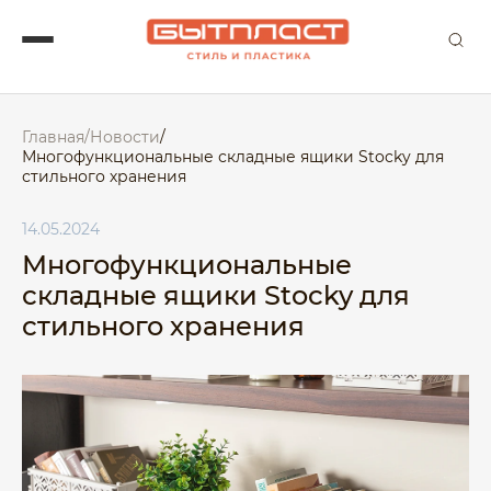
Главная
/
Новости
/
Многофункциональные складные ящики Stocky для
стильного хранения
14.05.2024
Многофункциональные
складные ящики Stocky для
стильного хранения