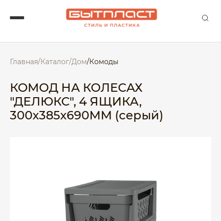
Главная
/
Каталог
/
Дом
/
Комоды
КОМОД НА КОЛЕСАХ
"ДЕЛЮКС", 4 ЯЩИКА,
300х385х690ММ (серый)