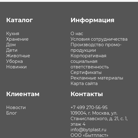
Каталог
Информация
Кухня
О нас
Хранение
Условия сотрудничества
Дом
Производство промо-
Дети
продукции
Животные
Корпоративная
Уборка
социальная
Новинки
ответственность
Сертификаты
Рекламные материалы
Карта сайта
Клиентам
Контакты
Новости
+7 499 270-56-95
Блог
109004, г. Москва, ул.
Станиславского, д. 21, с. 1,
этаж 4
info@bytplast.ru
ООО «Бытпласт»