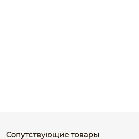
Сопутствующие товары