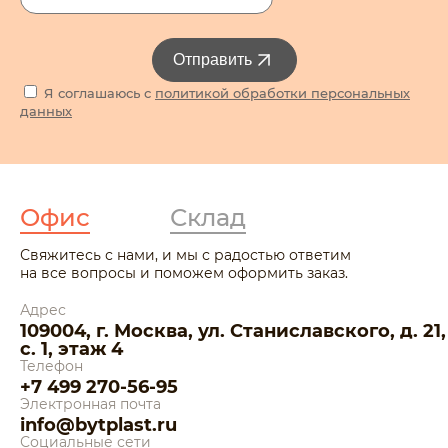
Отправить
Я соглашаюсь с
политикой обработки персональных
данных
Офис
Склад
Свяжитесь с нами, и мы с радостью ответим
на все вопросы и поможем оформить заказ.
Адрес
109004, г. Москва, ул. Станиславского, д. 21,
с. 1, этаж 4
Телефон
+7 499 270-56-95
Электронная почта
info@bytplast.ru
Социальные сети