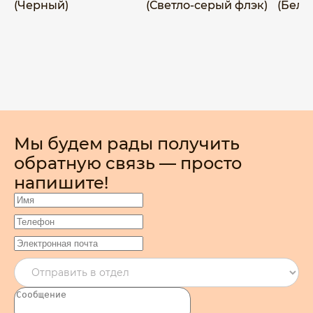
(Черный)
(Светло-серый флэк)
(Белы
Мы будем рады получить
обратную связь — просто
напишите!