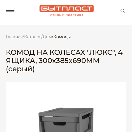
Главная
/
Каталог
/
Дом
/
Комоды
КОМОД НА КОЛЕСАХ "ЛЮКС", 4
ЯЩИКА, 300х385х690ММ
(серый)