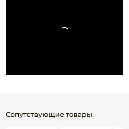
Сопутствующие товары