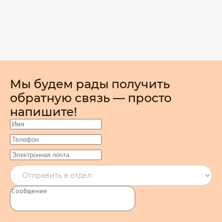
Мы будем рады получить
обратную связь — просто
напишите!