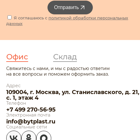
Отправить
Я соглашаюсь с
политикой обработки персональных
данных
Офис
Склад
Свяжитесь с нами, и мы с радостью ответим
на все вопросы и поможем оформить заказ.
Адрес
109004, г. Москва, ул. Станиславского, д. 21,
с. 1, этаж 4
Телефон
+7 499 270-56-95
Электронная почта
info@bytplast.ru
Социальные сети