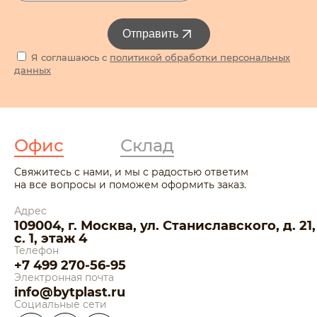
Отправить
Я соглашаюсь с
политикой обработки персональных
данных
Офис
Склад
Свяжитесь с нами, и мы с радостью ответим
на все вопросы и поможем оформить заказ.
Адрес
109004, г. Москва, ул. Станиславского, д. 21,
с. 1, этаж 4
Телефон
+7 499 270-56-95
Электронная почта
info@bytplast.ru
Социальные сети