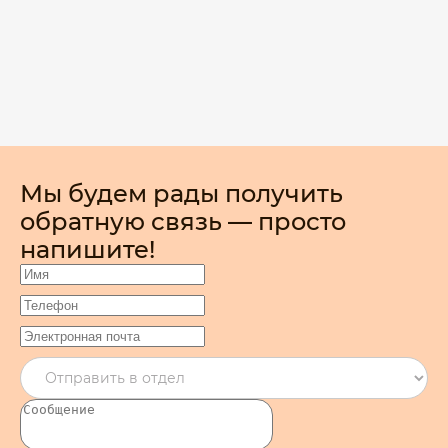
Мы будем рады получить
обратную связь — просто
напишите!