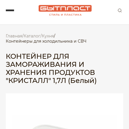
Главная
/
Каталог
/
Кухня
/
Контейнеры для холодильника и СВЧ
КОНТЕЙНЕР ДЛЯ
ЗАМОРАЖИВАНИЯ И
ХРАНЕНИЯ ПРОДУКТОВ
"КРИСТАЛЛ" 1,7Л (Белый)