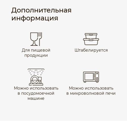
Дополнительная
информация
Для пищевой
Штабелируется
продукции
Можно использовать
Можно использовать
в посудомоечной
в микроволновой печи
машине