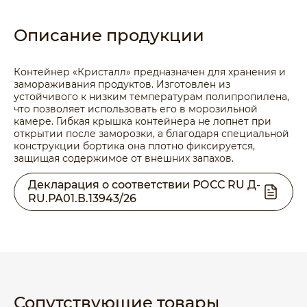
Описание продукции
Контейнер «Кристалл» предназначен для хранения и
замораживания продуктов. Изготовлен из
устойчивого к низким температурам полипропилена,
что позволяет использовать его в морозильной
камере. Гибкая крышка контейнера не лопнет при
открытии после заморозки, а благодаря специальной
конструкции бортика она плотно фиксируется,
защищая содержимое от внешних запахов.
Декларация о соответствии РОСС RU Д-
RU.РА01.В.13943/26
Сопутствующие товары