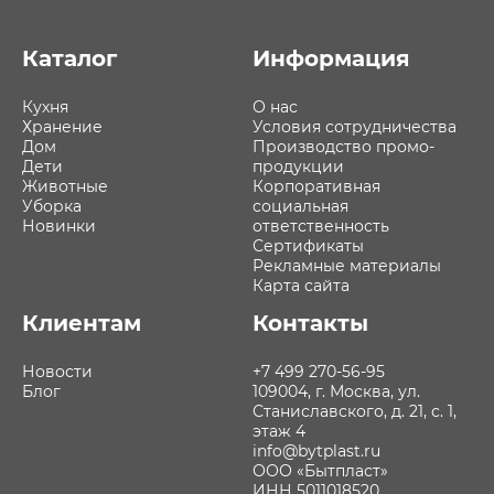
Каталог
Информация
Кухня
О нас
Хранение
Условия сотрудничества
Дом
Производство промо-
Дети
продукции
Животные
Корпоративная
Уборка
социальная
Новинки
ответственность
Сертификаты
Рекламные материалы
Карта сайта
Клиентам
Контакты
Новости
+7 499 270-56-95
Блог
109004, г. Москва, ул.
Станиславского, д. 21, с. 1,
этаж 4
info@bytplast.ru
ООО «Бытпласт»
ИНН 5011018520