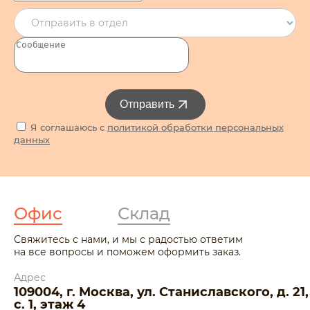
Отправить
Я соглашаюсь с
политикой обработки персональных
данных
Офис
Склад
Свяжитесь с нами, и мы с радостью ответим
на все вопросы и поможем оформить заказ.
Адрес
109004, г. Москва, ул. Станиславского, д. 21,
с. 1, этаж 4