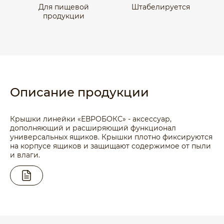
Для пищевой
Штабелируется
продукции
Описание продукции
Крышки линейки «ЕВРОБОКС» - аксессуар,
дополняющий и расширяющий функционал
универсальных ящиков. Крышки плотно фиксируются
на корпусе ящиков и защищают содержимое от пыли
и влаги.