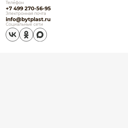
Телефон
+7 499 270-56-95
Электронная почта
info@bytplast.ru
Социальные сети