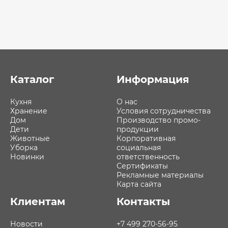
Каталог
Информация
Кухня
О нас
Хранение
Условия сотрудничества
Дом
Производство промо-
Дети
продукции
Животные
Корпоративная
Уборка
социальная
Новинки
ответственность
Сертификаты
Рекламные материалы
Карта сайта
Клиентам
Контакты
Новости
+7 499 270-56-95