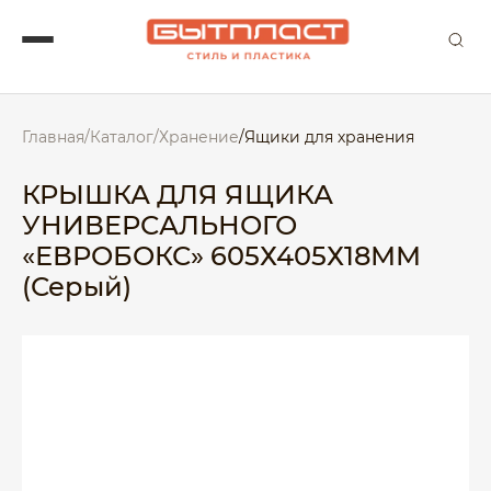
Главная
/
Каталог
/
Хранение
/
Ящики для хранения
КРЫШКА ДЛЯ ЯЩИКА
УНИВЕРСАЛЬНОГО
«ЕВРОБОКС» 605Х405Х18ММ
(Серый)