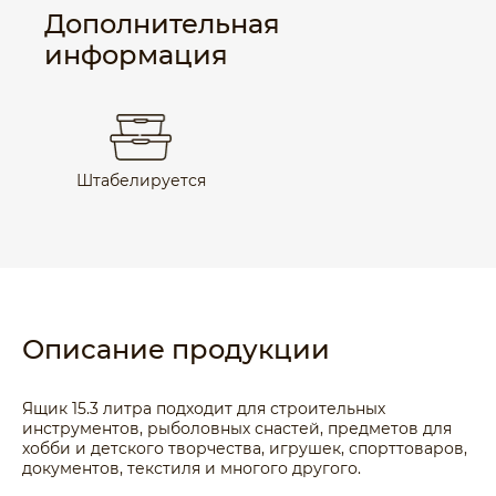
Дополнительная
информация
Штабелируется
Описание продукции
Ящик 15.3 литра подходит для строительных
инструментов, рыболовных снастей, предметов для
хобби и детского творчества, игрушек, спорттоваров,
документов, текстиля и многого другого.