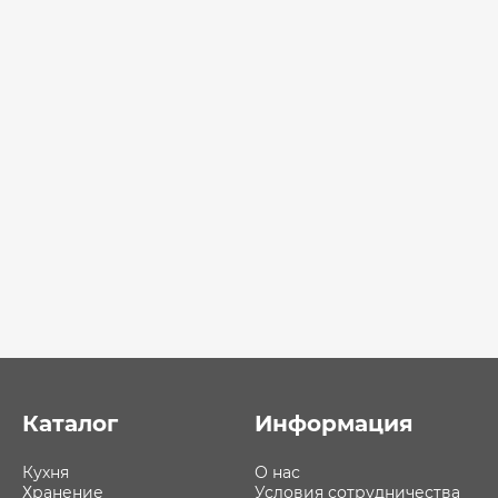
Каталог
Информация
Кухня
О нас
Хранение
Условия сотрудничества