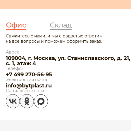
Офис
Склад
Свяжитесь с нами, и мы с радостью ответим
на все вопросы и поможем оформить заказ.
Адрес
109004, г. Москва, ул. Станиславского, д. 21,
с. 1, этаж 4
Телефон
+7 499 270-56-95
Электронная почта
info@bytplast.ru
Социальные сети