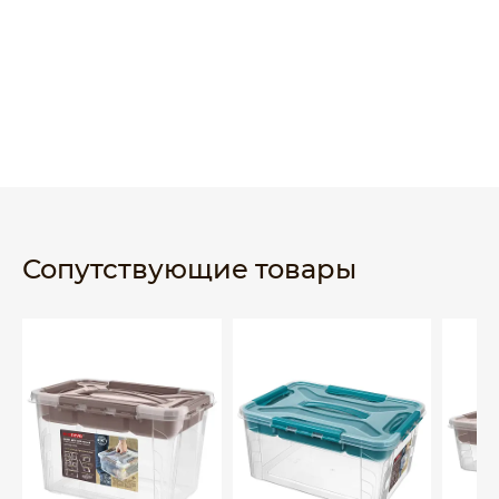
Сопутствующие товары