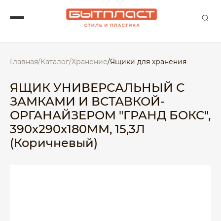
Главная
/
Каталог
/
Хранение
/
Ящики для хранения
ЯЩИК УНИВЕРСАЛЬНЫЙ С
ЗАМКАМИ И ВСТАВКОЙ-
ОРГАНАЙЗЕРОМ "ГРАНД БОКС",
390х290х180ММ, 15,3Л
(Коричневый)