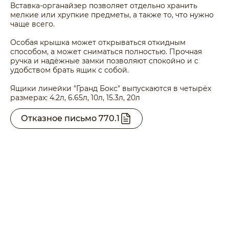
Вставка-органайзер позволяет отдельно хранить
мелкие или хрупкие предметы, а также то, что нужно
чаще всего.
Особая крышка может открываться откидным
способом, а может сниматься полностью. Прочная
ручка и надёжные замки позволяют спокойно и с
удобством брать ящик с собой.
Ящики линейки "Гранд Бокс" выпускаются в четырёх
размерах: 4.2л, 6.65л, 10л, 15.3л, 20л
Отказное письмо 770.1