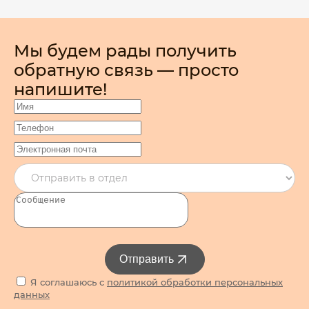
Мы будем рады получить
обратную связь — просто
напишите!
Отправить
Я соглашаюсь с
политикой обработки персональных
данных