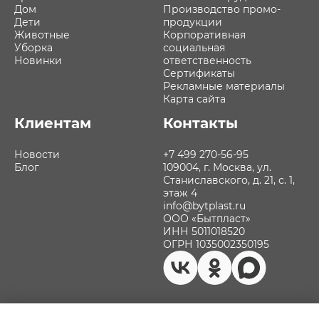
Дом
Производство промо-
Дети
продукции
Животные
Корпоративная
Уборка
социальная
Новинки
ответственность
Сертификаты
Рекламные материалы
Карта сайта
Клиентам
Контакты
Новости
+7 499 270-56-95
Блог
109004, г. Москва, ул.
Станиславского, д. 21, с. 1,
этаж 4
info@bytplast.ru
ООО «Бытпласт»
ИНН 5011018520
ОГРН 1035002350195