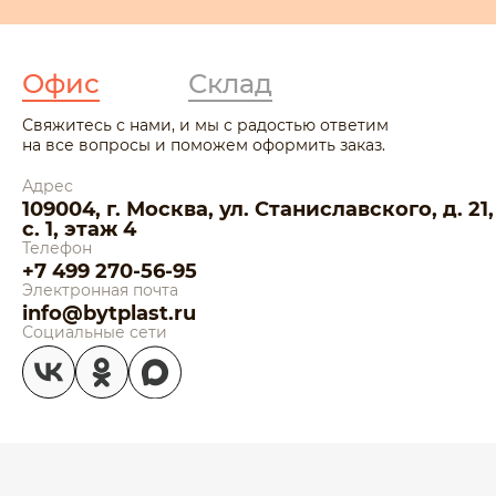
Офис
Склад
Свяжитесь с нами, и мы с радостью ответим
на все вопросы и поможем оформить заказ.
Адрес
109004, г. Москва, ул. Станиславского, д. 21,
с. 1, этаж 4
Телефон
+7 499 270-56-95
Электронная почта
info@bytplast.ru
Социальные сети