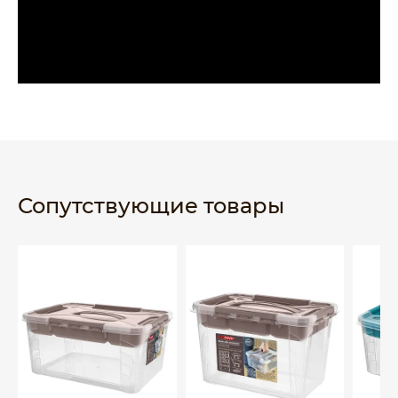
Сопутствующие товары