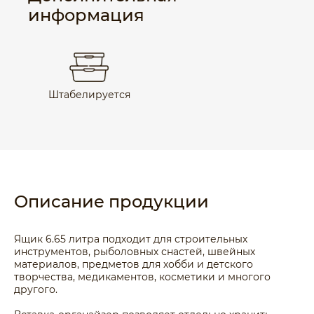
информация
Штабелируется
Описание продукции
Ящик 6.65 литра подходит для строительных
инструментов, рыболовных снастей, швейных
материалов, предметов для хобби и детского
творчества, медикаментов, косметики и многого
другого.