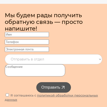
Мы будем рады получить
обратную связь — просто
напишите!
Отправить
Я соглашаюсь с
политикой обработки персональных
данных