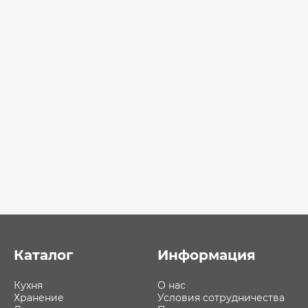
Каталог
Информация
Кухня
О нас
Хранение
Условия сотрудничества