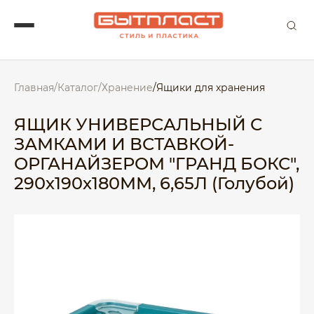
Главная
/
Каталог
/
Хранение
/
Ящики для хранения
ЯЩИК УНИВЕРСАЛЬНЫЙ С
ЗАМКАМИ И ВСТАВКОЙ-
ОРГАНАЙЗЕРОМ "ГРАНД БОКС",
290х190х180ММ, 6,65Л (Голубой)