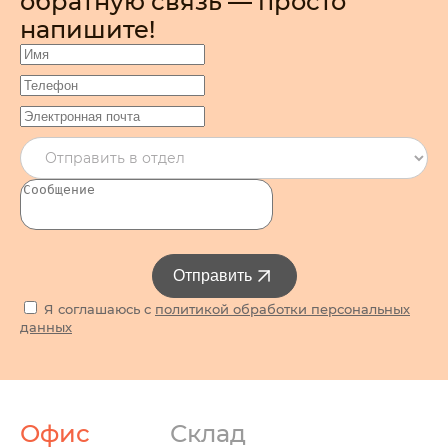
обратную связь — просто
напишите!
Отправить
Я соглашаюсь с
политикой обработки персональных
данных
Офис
Склад