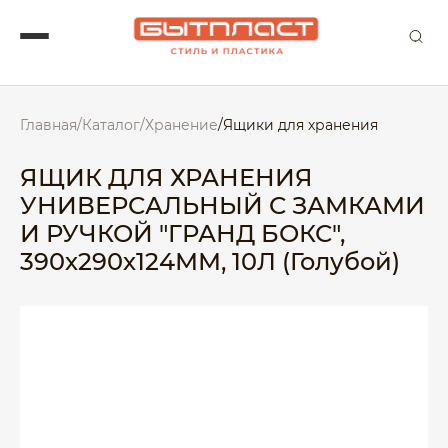
Главная
/
Каталог
/
Хранение
/
Ящики для хранения
ЯЩИК ДЛЯ ХРАНЕНИЯ
УНИВЕРСАЛЬНЫЙ С ЗАМКАМИ
И РУЧКОЙ "ГРАНД БОКС",
390х290х124ММ, 10Л (Голубой)