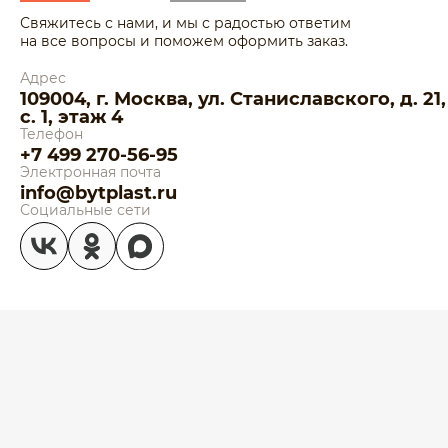
Свяжитесь с нами, и мы с радостью ответим
на все вопросы и поможем оформить заказ.
Адрес
109004, г. Москва, ул. Станиславского, д. 21,
с. 1, этаж 4
Телефон
+7 499 270-56-95
Электронная почта
info@bytplast.ru
Социальные сети