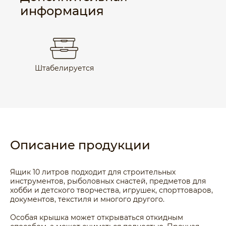
информация
Штабелируется
Описание продукции
Ящик 10 литров подходит для строительных
инструментов, рыболовных снастей, предметов для
хобби и детского творчества, игрушек, спорттоваров,
документов, текстиля и многого другого.
Особая крышка может открываться откидным