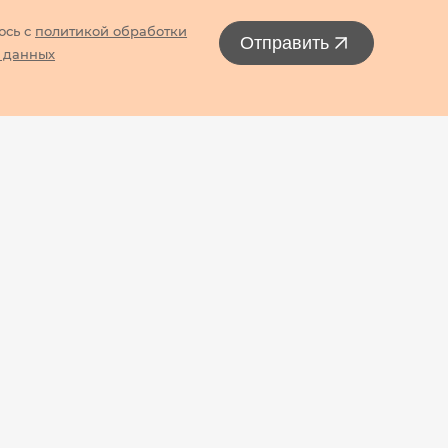
юсь с
политикой обработки
Отправить
 данных