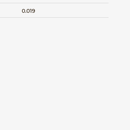
0.019