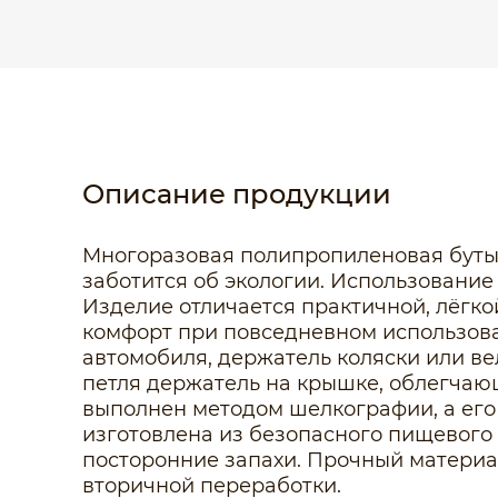
Описание продукции
Многоразовая полипропиленовая бутылк
заботится об экологии. Использование
Изделие отличается практичной, лёгк
комфорт при повседневном использова
автомобиля, держатель коляски или ве
петля держатель на крышке, облегчаю
выполнен методом шелкографии, а его
изготовлена из безопасного пищевого
посторонние запахи. Прочный материа
вторичной переработки.