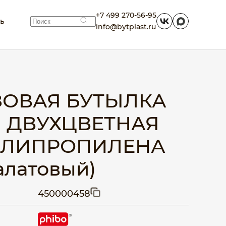
+7 499 270-56-95
ть
info@bytplast.ru
ОВАЯ БУТЫЛКА
 ДВУХЦВЕТНАЯ
ПОЛИПРОПИЛЕНА
алатовый)
450000458