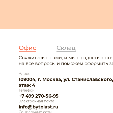
Офис
Склад
Свяжитесь с нами, и мы с радостью от
на все вопросы и поможем оформить за
Адрес
109004, г. Москва, ул. Станиславского, д.
этаж 4
Телефон
+7 499 270-56-95
Электронная почта
info@bytplast.ru
Социальные сети