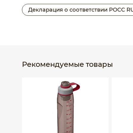
Декларация о соответствии РОСС RU 
Рекомендуемые товары