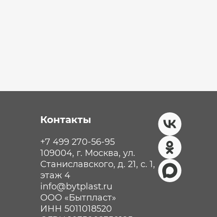
Контакты
+7 499 270-56-95
109004, г. Москва, ул.
Станиславского, д. 21, с. 1,
этаж 4
info@bytplast.ru
ООО «Бытпласт»
ИНН 5011018520