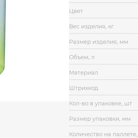
Цвет
Вес изделия, кг
Размер изделия, мм
Объем, л
Материал
Штрихкод
Кол-во в упаковке, шт
Размер упаковки, мм
Количество на паллете,