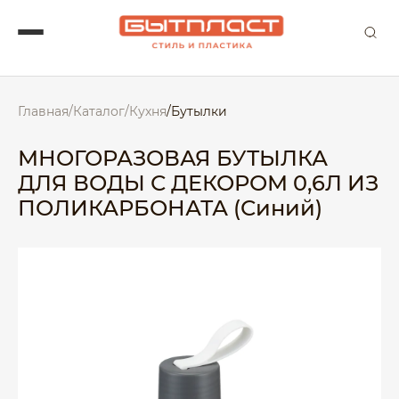
Главная
/
Каталог
/
Кухня
/
Бутылки
МНОГОРАЗОВАЯ БУТЫЛКА
ДЛЯ ВОДЫ С ДЕКОРОМ 0,6Л ИЗ
ПОЛИКАРБОНАТА (Синий)