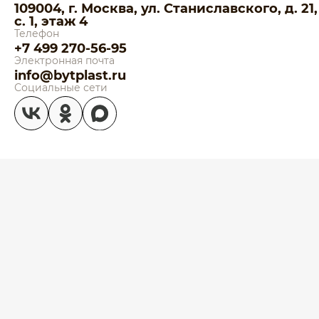
109004, г. Москва, ул. Станиславского, д. 21,
с. 1, этаж 4
Телефон
+7 499 270-56-95
Электронная почта
info@bytplast.ru
Социальные сети