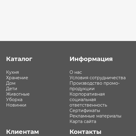
Каталог
Информация
Кухня
О нас
Хранение
Условия сотрудничества
Дом
Производство промо-
Дети
продукции
Животные
Корпоративная
Уборка
социальная
Новинки
ответственность
Сертификаты
Рекламные материалы
Карта сайта
Клиентам
Контакты