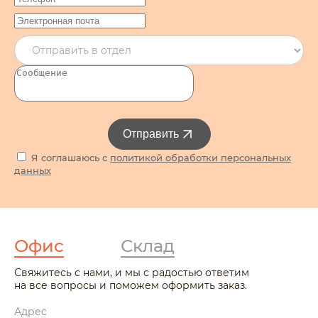
Отправить
Я соглашаюсь с
политикой обработки персональных
данных
Офис
Склад
Свяжитесь с нами, и мы с радостью ответим
на все вопросы и поможем оформить заказ.
Адрес