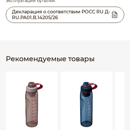
эксплуатации бутылки.
Декларация о соответствии РОСС RU Д-
RU.РА01.В.14205/26
Рекомендуемые товары