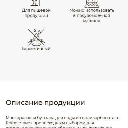
Для пищевой
Можно использовать
продукции
в посудомоечной
машине
Герметичный
Описание продукции
Многоразовая бутылка для воды из поликарбоната от
Phibo станет превосходным выбором для