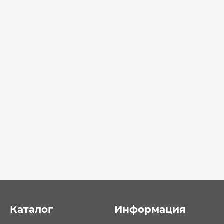
Каталог
Информация