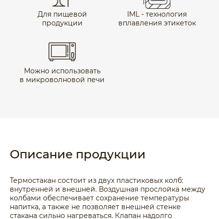
Для пищевой
IML - технология
продукции
вплавления этикеток
Можно использовать
в микроволновой печи
Описание продукции
Термостакан состоит из двух пластиковых колб:
внутренней и внешней. Воздушная прослойка между
колбами обеспечивает сохранение температуры
напитка, а также не позволяет внешней стенке
стакана сильно нагреваться. Клапан надолго