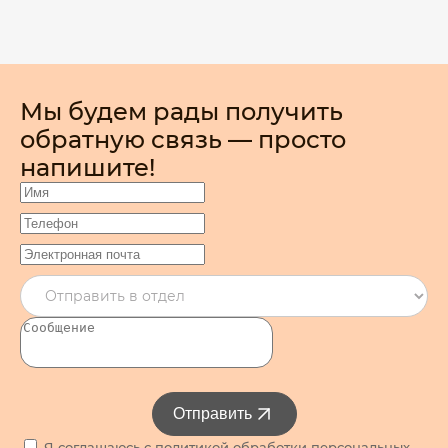
Мы будем рады получить
обратную связь — просто
напишите!
Отправить
Я соглашаюсь с
политикой обработки персональных