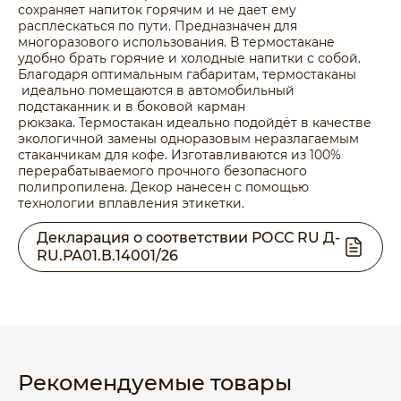
сохраняет напиток горячим и не дает ему
расплескаться по пути. Предназначен для
многоразового использования. В термостакане
удобно брать горячие и холодные напитки с собой.
Благодаря оптимальным габаритам, термостаканы
идеально помещаются в автомобильный
подстаканник и в боковой карман
рюкзака. Термостакан идеально подойдёт в качестве
экологичной замены одноразовым неразлагаемым
стаканчикам для кофе. Изготавливаются из 100%
перерабатываемого прочного безопасного
полипропилена. Декор нанесен с помощью
технологии вплавления этикетки.
Декларация о соответствии РОСС RU Д-
RU.РА01.В.14001/26
Рекомендуемые товары