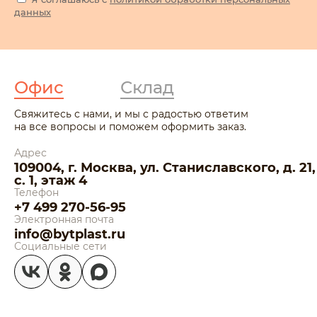
данных
Офис
Склад
Свяжитесь с нами, и мы с радостью ответим
на все вопросы и поможем оформить заказ.
Адрес
109004, г. Москва, ул. Станиславского, д. 21,
с. 1, этаж 4
Телефон
+7 499 270-56-95
Электронная почта
info@bytplast.ru
Социальные сети