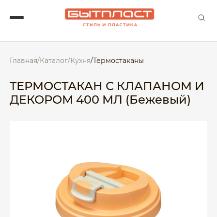
Главная
/
Каталог
/
Кухня
/
Термостаканы
ТЕРМОСТАКАН С КЛАПАНОМ И
ДЕКОРОМ 400 МЛ (Бежевый)